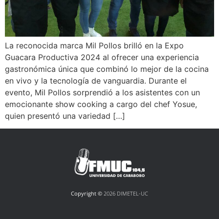
La reconocida marca Mil Pollos brilló en la Expo
Guacara Productiva 2024 al ofrecer una experiencia
gastronómica única que combinó lo mejor de la cocina
en vivo y la tecnología de vanguardia. Durante el
evento, Mil Pollos sorprendió a los asistentes con un
emocionante show cooking a cargo del chef Yosue,
quien presentó una variedad […]
Copyright ©
2026 DIMETEL-UC