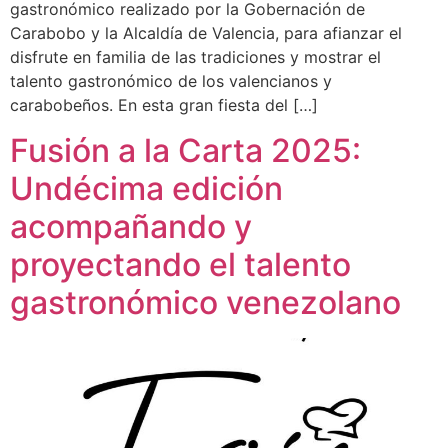
gastronómico realizado por la Gobernación de
Carabobo y la Alcaldía de Valencia, para afianzar el
disfrute en familia de las tradiciones y mostrar el
talento gastronómico de los valencianos y
carabobeños. En esta gran fiesta del […]
Fusión a la Carta 2025:
Undécima edición
acompañando y
proyectando el talento
gastronómico venezolano