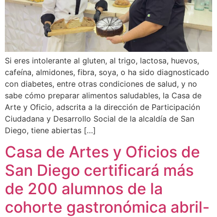
Si eres intolerante al gluten, al trigo, lactosa, huevos,
cafeína, almidones, fibra, soya, o ha sido diagnosticado
con diabetes, entre otras condiciones de salud, y no
sabe cómo preparar alimentos saludables, la Casa de
Arte y Oficio, adscrita a la dirección de Participación
Ciudadana y Desarrollo Social de la alcaldía de San
Diego, tiene abiertas […]
Casa de Artes y Oficios de
San Diego certificará más
de 200 alumnos de la
cohorte gastronómica abril-