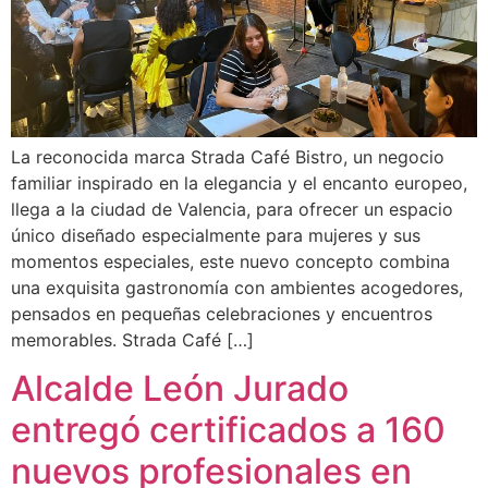
La reconocida marca Strada Café Bistro, un negocio
familiar inspirado en la elegancia y el encanto europeo,
llega a la ciudad de Valencia, para ofrecer un espacio
único diseñado especialmente para mujeres y sus
momentos especiales, este nuevo concepto combina
una exquisita gastronomía con ambientes acogedores,
pensados en pequeñas celebraciones y encuentros
memorables. Strada Café […]
Alcalde León Jurado
entregó certificados a 160
nuevos profesionales en