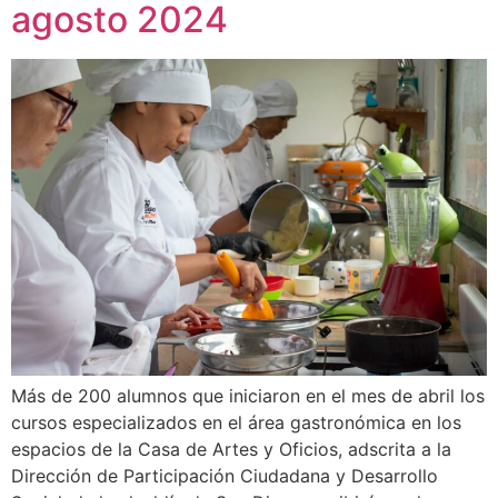
agosto 2024
Más de 200 alumnos que iniciaron en el mes de abril los
cursos especializados en el área gastronómica en los
espacios de la Casa de Artes y Oficios, adscrita a la
Dirección de Participación Ciudadana y Desarrollo