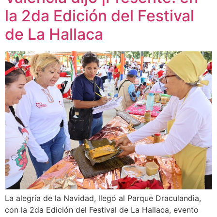
la 2da Edición del Festival
de La Hallaca
La alegría de la Navidad, llegó al Parque Draculandia,
con la 2da Edición del Festival de La Hallaca, evento