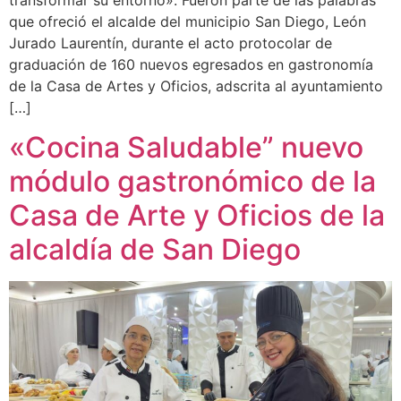
que ofreció el alcalde del municipio San Diego, León
Jurado Laurentín, durante el acto protocolar de
graduación de 160 nuevos egresados en gastronomía
de la Casa de Artes y Oficios, adscrita al ayuntamiento
[…]
«Cocina Saludable” nuevo
módulo gastronómico de la
Casa de Arte y Oficios de la
alcaldía de San Diego