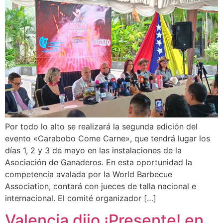
Por todo lo alto se realizará la segunda edición del
evento «Carabobo Come Carne», que tendrá lugar los
días 1, 2 y 3 de mayo en las instalaciones de la
Asociación de Ganaderos. En esta oportunidad la
competencia avalada por la World Barbecue
Association, contará con jueces de talla nacional e
internacional. El comité organizador […]
Valencia dijo ¡Presente! en