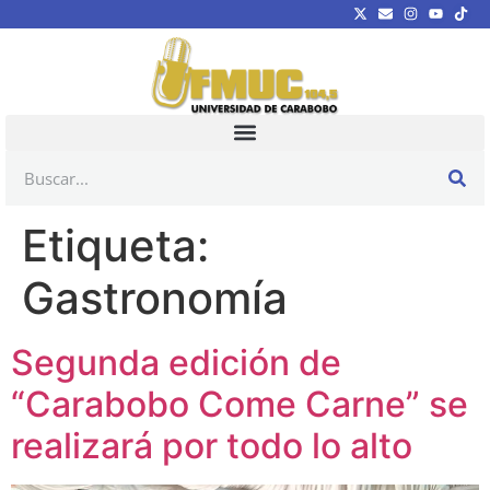
Etiqueta:
Gastronomía
Segunda edición de
“Carabobo Come Carne” se
realizará por todo lo alto