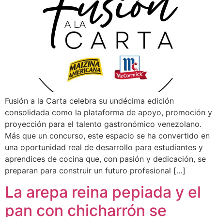
Fusión a la Carta celebra su undécima edición
consolidada como la plataforma de apoyo, promoción y
proyección para el talento gastronómico venezolano.
Más que un concurso, este espacio se ha convertido en
una oportunidad real de desarrollo para estudiantes y
aprendices de cocina que, con pasión y dedicación, se
preparan para construir un futuro profesional […]
La arepa reina pepiada y el
pan con chicharrón se