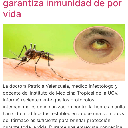
garantiza inmunidad de por
vida
La doctora Patricia Valenzuela, médico infectólogo y
docente del Instituto de Medicina Tropical de la UCV,
informó recientemente que los protocolos
internacionales de inmunización contra la fiebre amarilla
han sido modificados, estableciendo que una sola dosis
del fármaco es suficiente para brindar protección
durante toda la vida. Durante una entrevista concedida