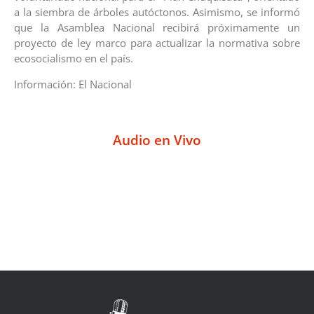
a la siembra de árboles autóctonos. Asimismo, se informó
que la Asamblea Nacional recibirá próximamente un
proyecto de ley marco para actualizar la normativa sobre
ecosocialismo en el país.
Información: El Nacional
Audio en Vivo