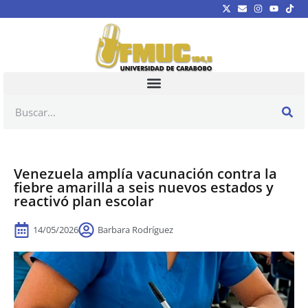
Venezuela amplía vacunación contra la
fiebre amarilla a seis nuevos estados y
reactivó plan escolar
14/05/2026
Barbara Rodríguez