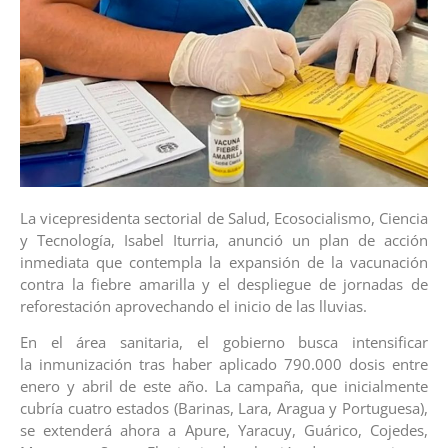
La vicepresidenta sectorial de Salud, Ecosocialismo, Ciencia
y Tecnología, Isabel Iturria, anunció un plan de acción
inmediata que contempla la expansión de la vacunación
contra la fiebre amarilla y el despliegue de jornadas de
reforestación aprovechando el inicio de las lluvias.
En el área sanitaria, el gobierno busca intensificar
la inmunización tras haber aplicado 790.000 dosis entre
enero y abril de este año. La campaña, que inicialmente
cubría cuatro estados (Barinas, Lara, Aragua y Portuguesa),
se extenderá ahora a Apure, Yaracuy, Guárico, Cojedes,