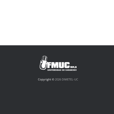
Copyright ©
2026 DIMETEL-UC