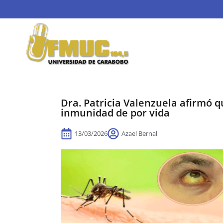
Dra. Patricia Valenzuela afirmó q
inmunidad de por vida
13/03/2026
Azael Bernal