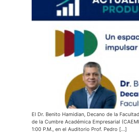
​El Dr. Benito Hamidian, Decano de la Facult
de la Cumbre Académica Empresarial (CAEMPRE
1:00 P.M., en el Auditorio Prof. Pedro […]