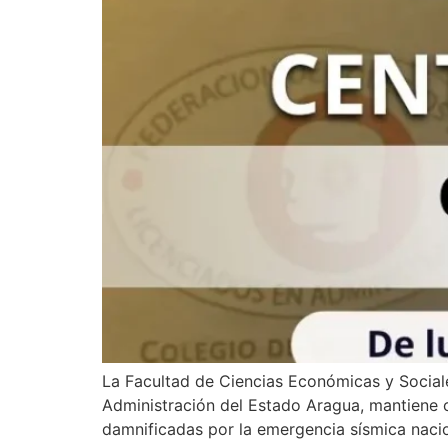
La Facultad de Ciencias Económicas y Social
Administración del Estado Aragua, mantiene op
damnificadas por la emergencia sísmica nacio