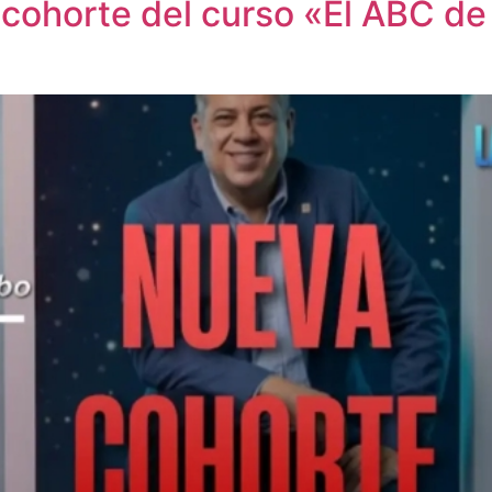
horte del curso «El ABC de l