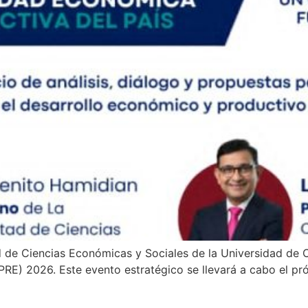
ad de Ciencias Económicas y Sociales de la Universidad de
) 2026. Este evento estratégico se llevará a cabo el pró