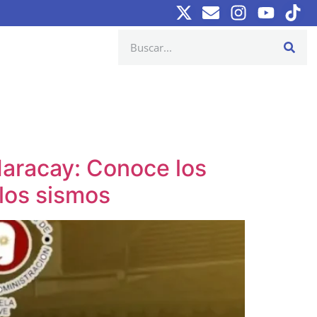
aracay: Conoce los
 los sismos