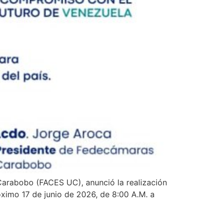
 Carabobo (FACES UC), anunció la realización
ximo 17 de junio de 2026, de 8:00 A.M. a