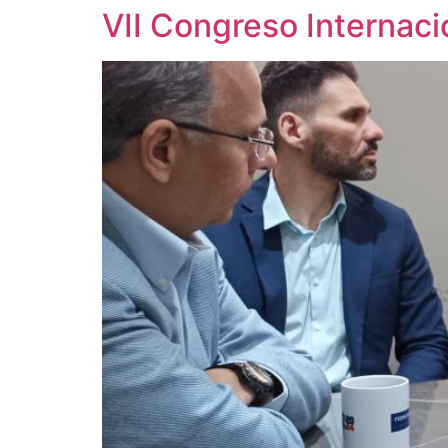
VII Congreso Internac