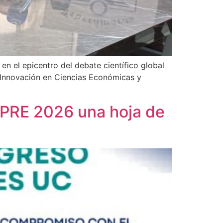
n el epicentro del debate científico global
e Innovación en Ciencias Económicas y
MPRE 2026 una hoja de