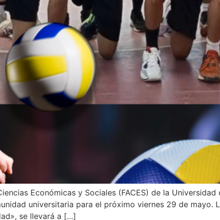
Ciencias Económicas y Sociales (FACES) de la Universidad 
omunidad universitaria para el próximo viernes 29 de mayo. 
d», se llevará a […]