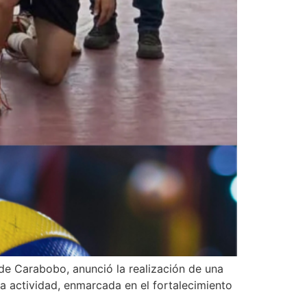
de Carabobo, anunció la realización de una
La actividad, enmarcada en el fortalecimiento