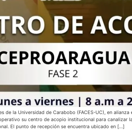
es de la Universidad de Carabobo (FACES-UC), en alianza e
erativo su centro de acopio institucional para canalizar l
nal. El punto de recepción se encuentra ubicado en […]