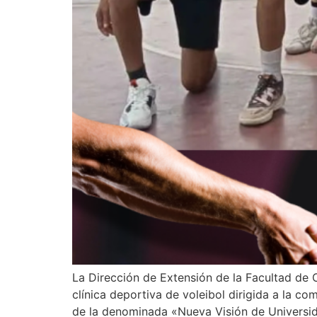
La Dirección de Extensión de la Facultad de 
clínica deportiva de voleibol dirigida a la c
de la denominada «Nueva Visión de Universida