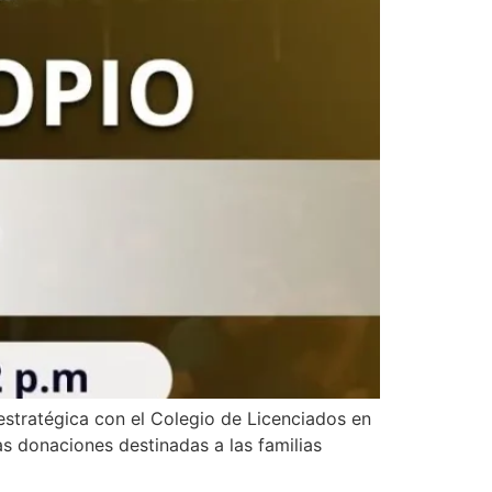
stratégica con el Colegio de Licenciados en
as donaciones destinadas a las familias