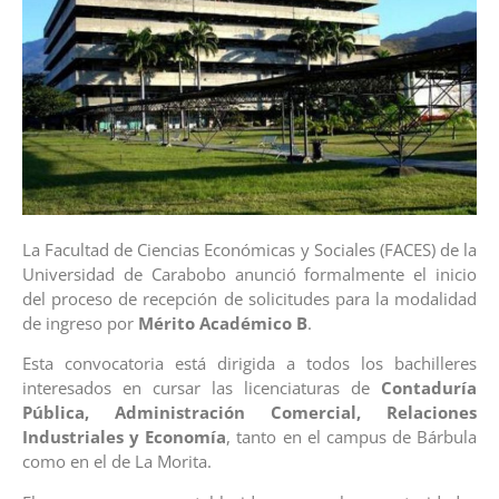
La Facultad de Ciencias Económicas y Sociales (FACES) de la
Universidad de Carabobo anunció formalmente el inicio
del proceso de recepción de solicitudes para la modalidad
de ingreso por
Mérito Académico B
.
Esta convocatoria está dirigida a todos los bachilleres
interesados en cursar las licenciaturas de
Contaduría
Pública, Administración Comercial, Relaciones
Industriales y Economía
, tanto en el campus de Bárbula
como en el de La Morita.