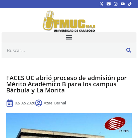
FACES UC abrió proceso de admisión por
Mérito Académico B para los campus
Bárbula y La Morita
02/02/2026
Azael Bernal