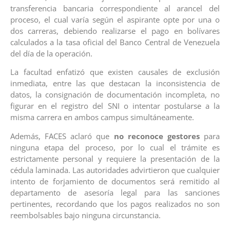
transferencia bancaria correspondiente al arancel del
proceso, el cual varía según el aspirante opte por una o
dos carreras, debiendo realizarse el pago en bolívares
calculados a la tasa oficial del Banco Central de Venezuela
del día de la operación.
La facultad enfatizó que existen causales de exclusión
inmediata, entre las que destacan la inconsistencia de
datos, la consignación de documentación incompleta, no
figurar en el registro del SNI o intentar postularse a la
misma carrera en ambos campus simultáneamente.
Además, FACES aclaró que
no reconoce gestores
para
ninguna etapa del proceso, por lo cual el trámite es
estrictamente personal y requiere la presentación de la
cédula laminada. Las autoridades advirtieron que cualquier
intento de forjamiento de documentos será remitido al
departamento de asesoría legal para las sanciones
pertinentes, recordando que los pagos realizados no son
reembolsables bajo ninguna circunstancia.