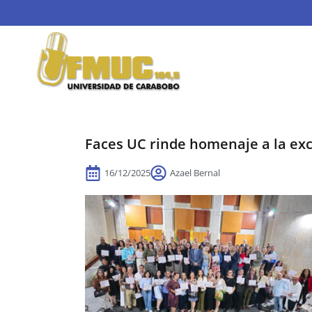
Faces UC rinde homenaje a la exc
16/12/2025
Azael Bernal