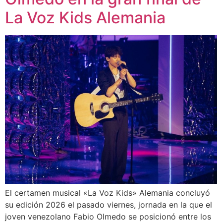
La Voz Kids Alemania
El certamen musical «La Voz Kids» Alemania concluyó
su edición 2026 el pasado viernes, jornada en la que el
joven venezolano Fabio Olmedo se posicionó entre los