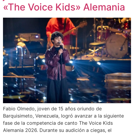
«The Voice Kids» Alemania
Fabio Olmedo, joven de 15 años oriundo de
Barquisimeto, Venezuela, logró avanzar a la siguiente
fase de la competencia de canto The Voice Kids
Alemania 2026. Durante su audición a ciegas, el