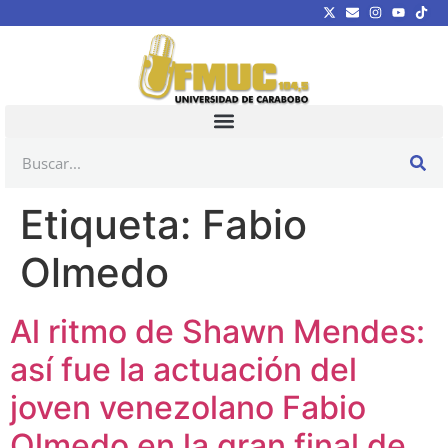
Etiqueta:
Fabio
Olmedo
Al ritmo de Shawn Mendes:
así fue la actuación del
joven venezolano Fabio
Olmedo en la gran final de