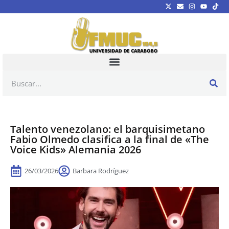
Talento venezolano: el barquisimetano
Fabio Olmedo clasifica a la final de «The
Voice Kids» Alemania 2026
26/03/2026
Barbara Rodríguez