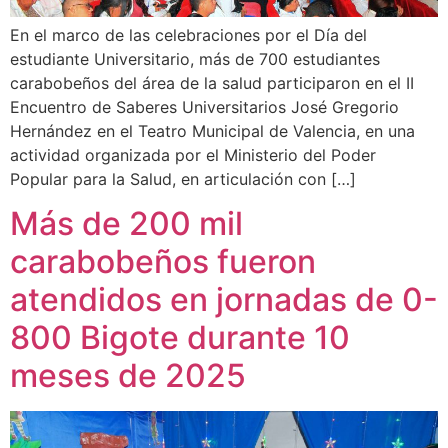
En el marco de las celebraciones por el Día del
estudiante Universitario, más de 700 estudiantes
carabobeños del área de la salud participaron en el II
Encuentro de Saberes Universitarios José Gregorio
Hernández en el Teatro Municipal de Valencia, en una
actividad organizada por el Ministerio del Poder
Popular para la Salud, en articulación con […]
Más de 200 mil
carabobeños fueron
atendidos en jornadas de 0-
800 Bigote durante 10
meses de 2025