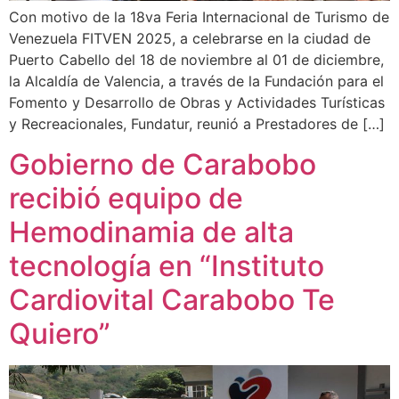
Con motivo de la 18va Feria Internacional de Turismo de
Venezuela FITVEN 2025, a celebrarse en la ciudad de
Puerto Cabello del 18 de noviembre al 01 de diciembre,
la Alcaldía de Valencia, a través de la Fundación para el
Fomento y Desarrollo de Obras y Actividades Turísticas
y Recreacionales, Fundatur, reunió a Prestadores de […]
Gobierno de Carabobo
recibió equipo de
Hemodinamia de alta
tecnología en “Instituto
Cardiovital Carabobo Te
Quiero”