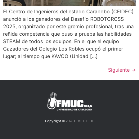
El Centro de Ingenieros del estado Carabobo (CEIDEC)
anunció a los ganadores del Desafío ROBOTCROSS
2025, organizado por este gremio profesional, tras una
reñida competencia que puso a prueba las habilidades
STEAM de todos los equipos. En el que el equipo
Cazadores del Colegio Los Robles ocupó el primer
lugar; al tiempo que KAVCO (Unidad […]
Siguiente
→
Copyright ©
2026 DIMETEL-UC