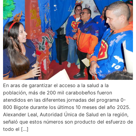
En aras de garantizar el acceso a la salud a la
población, más de 200 mil carabobeños fueron
atendidos en las diferentes jornadas del programa 0-
800 Bigote durante los últimos 10 meses del año 2025.
Alexander Leal, Autoridad Única de Salud en la región,
señaló que estos números son producto del esfuerzo de
todo el […]