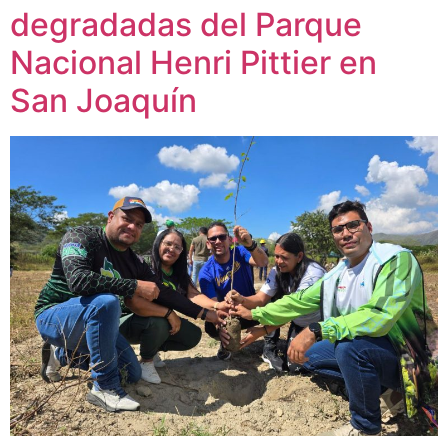
degradadas del Parque
Nacional Henri Pittier en
San Joaquín