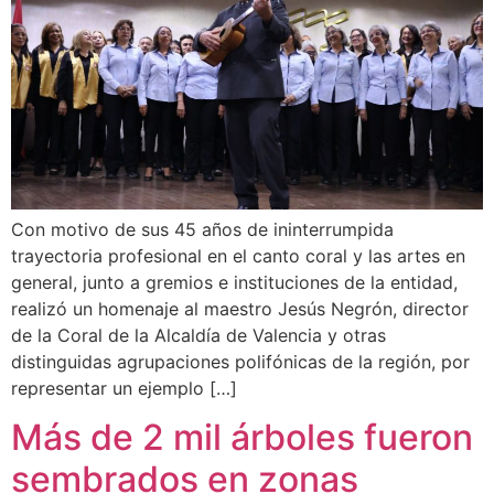
Con motivo de sus 45 años de ininterrumpida
trayectoria profesional en el canto coral y las artes en
general, junto a gremios e instituciones de la entidad,
realizó un homenaje al maestro Jesús Negrón, director
de la Coral de la Alcaldía de Valencia y otras
distinguidas agrupaciones polifónicas de la región, por
representar un ejemplo […]
Más de 2 mil árboles fueron
sembrados en zonas