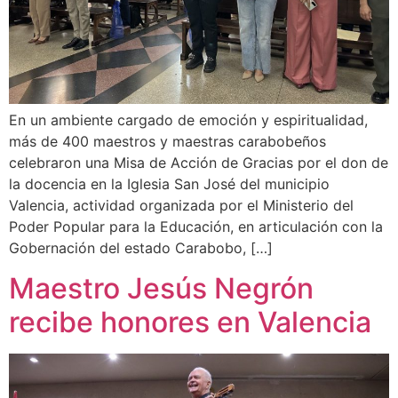
En un ambiente cargado de emoción y espiritualidad,
más de 400 maestros y maestras carabobeños
celebraron una Misa de Acción de Gracias por el don de
la docencia en la Iglesia San José del municipio
Valencia, actividad organizada por el Ministerio del
Poder Popular para la Educación, en articulación con la
Gobernación del estado Carabobo, […]
Maestro Jesús Negrón
recibe honores en Valencia