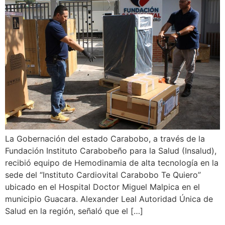
La Gobernación del estado Carabobo, a través de la
Fundación Instituto Carabobeño para la Salud (Insalud),
recibió equipo de Hemodinamia de alta tecnología en la
sede del “Instituto Cardiovital Carabobo Te Quiero”
ubicado en el Hospital Doctor Miguel Malpica en el
municipio Guacara. Alexander Leal Autoridad Única de
Salud en la región, señaló que el […]