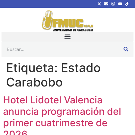
Etiqueta:
Estado
Carabobo
Hotel Lidotel Valencia
anuncia programación del
primer cuatrimestre de
2026