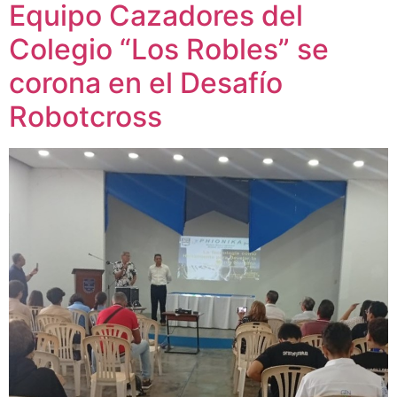
Equipo Cazadores del
Colegio “Los Robles” se
corona en el Desafío
Robotcross