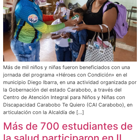
Más de mil niños y niñas fueron beneficiados con una
jornada del programa «Héroes con Condición» en el
municipio Diego Ibarra, en una actividad organizada por
la Gobernación del estado Carabobo, a través del
Centro de Atención Integral para Niños y Niñas con
Discapacidad Carabobo Te Quiero (CAI Carabobo), en
articulación con la Alcaldía de […]
Más de 700 estudiantes de
la salud participaron en II