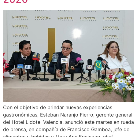
Con el objetivo de brindar nuevas experiencias
gastronómicas, Esteban Naranjo Fierro, gerente general
del Hotel Lidotel Valencia, anunció este martes en rueda
de prensa, en compañía de Francisco Gamboa, jefe de
alimentos y bebidas y Mary Ann Encinozo, chef