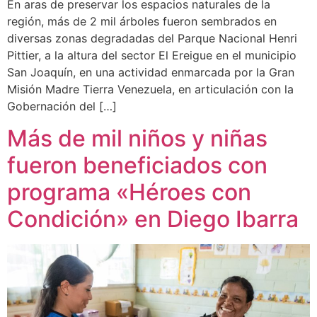
En aras de preservar los espacios naturales de la
región, más de 2 mil árboles fueron sembrados en
diversas zonas degradadas del Parque Nacional Henri
Pittier, a la altura del sector El Ereigue en el municipio
San Joaquín, en una actividad enmarcada por la Gran
Misión Madre Tierra Venezuela, en articulación con la
Gobernación del […]
Más de mil niños y niñas
fueron beneficiados con
programa «Héroes con
Condición» en Diego Ibarra