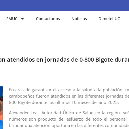
FMUC
Contáctanos
Noticias
Dimetel UC
n atendidos en jornadas de 0-800 Bigote dura
En aras de garantizar el acceso a la salud a la población, 
carabobeños fueron atendidos en las diferentes jornadas d
800 Bigote durante los últimos 10 meses del año 2025.
Alexander Leal, Autoridad Única de Salud en la región, se
números son producto del esfuerzo de todo el personal s
brindar una atención oportuna en las diferentes comunidade