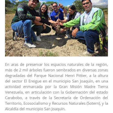
En aras de preservar los espacios naturales de la región,
más de 2 mil árboles fueron sembrados en diversas zonas
degradadas del Parque Nacional Henri Pittier, a la altura
del sector El Ereigue en el municipio San Joaquín, en una
actividad enmarcada por la Gran Misión Madre Tierra
Venezuela, en articulación con la Gobernación del estado
Carabobo, a través de la Secretaría de Ordenación del
Territorio, Ecosocialismo y Recursos Naturales (Sotern), y la
Alcaldía del municipio San Joaquín.