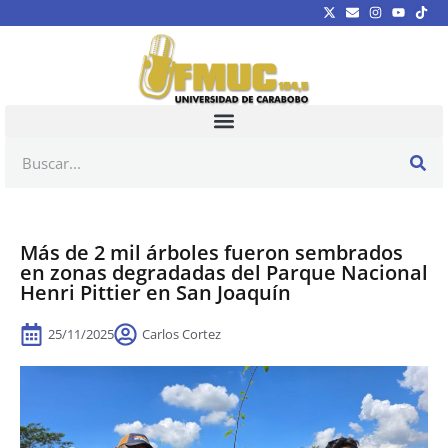
Más de 2 mil árboles fueron sembrados
en zonas degradadas del Parque Nacional
Henri Pittier en San Joaquín
25/11/2025
Carlos Cortez