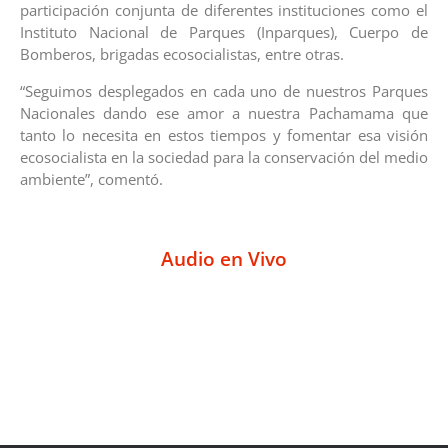
participación conjunta de diferentes instituciones como el
Instituto Nacional de Parques (Inparques), Cuerpo de
Bomberos, brigadas ecosocialistas, entre otras.
“Seguimos desplegados en cada uno de nuestros Parques
Nacionales dando ese amor a nuestra Pachamama que
tanto lo necesita en estos tiempos y fomentar esa visión
ecosocialista en la sociedad para la conservación del medio
ambiente”, comentó.
Audio en Vivo