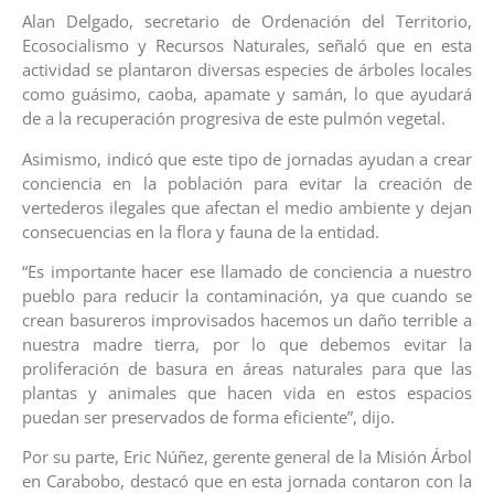
Alan Delgado, secretario de Ordenación del Territorio,
Ecosocialismo y Recursos Naturales, señaló que en esta
actividad se plantaron diversas especies de árboles locales
como guásimo, caoba, apamate y samán, lo que ayudará
de a la recuperación progresiva de este pulmón vegetal.
Asimismo, indicó que este tipo de jornadas ayudan a crear
conciencia en la población para evitar la creación de
vertederos ilegales que afectan el medio ambiente y dejan
consecuencias en la flora y fauna de la entidad.
“Es importante hacer ese llamado de conciencia a nuestro
pueblo para reducir la contaminación, ya que cuando se
crean basureros improvisados hacemos un daño terrible a
nuestra madre tierra, por lo que debemos evitar la
proliferación de basura en áreas naturales para que las
plantas y animales que hacen vida en estos espacios
puedan ser preservados de forma eficiente”, dijo.
Por su parte, Eric Núñez, gerente general de la Misión Árbol
en Carabobo, destacó que en esta jornada contaron con la