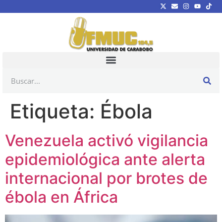
Etiqueta:
Ébola
Venezuela activó vigilancia
epidemiológica ante alerta
internacional por brotes de
ébola en África