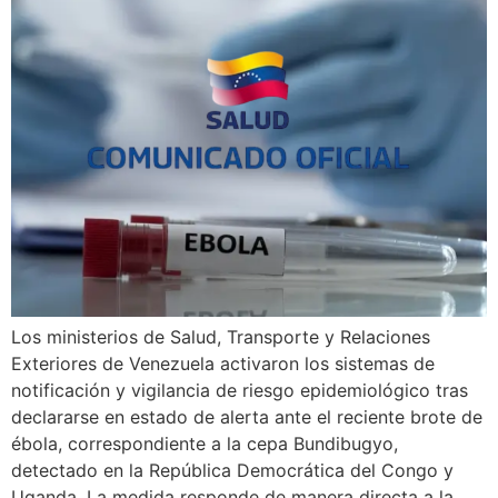
Los ministerios de Salud, Transporte y Relaciones
Exteriores de Venezuela activaron los sistemas de
notificación y vigilancia de riesgo epidemiológico tras
declararse en estado de alerta ante el reciente brote de
ébola, correspondiente a la cepa Bundibugyo,
detectado en la República Democrática del Congo y
Uganda. La medida responde de manera directa a la