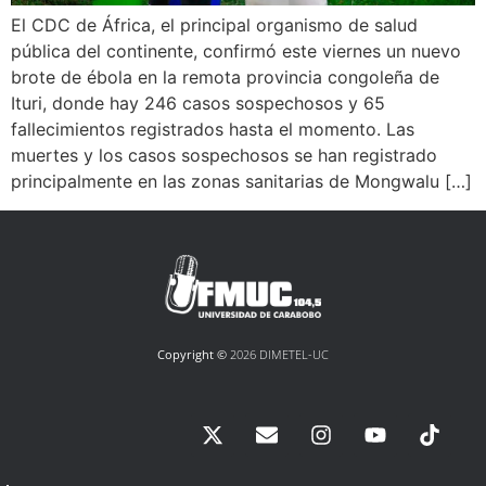
El CDC de África, el principal organismo de salud
pública del continente, confirmó este viernes un nuevo
brote de ébola en la remota provincia congoleña de
Ituri, donde hay 246 casos sospechosos y 65
fallecimientos registrados hasta el momento. Las
muertes y los casos sospechosos se han registrado
principalmente en las zonas sanitarias de Mongwalu […]
Copyright ©
2026 DIMETEL-UC