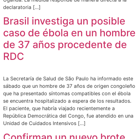
declaratoria […]
Brasil investiga un posible
caso de ébola en un hombre
de 37 años procedente de
RDC
La Secretaría de Salud de São Paulo ha informado este
sábado que un hombre de 37 años de origen congoleño
que ha presentado síntomas compatibles con el ébola
se encuentra hospitalizado a espera de los resultados.
El paciente, que habría viajado recientemente a
República Democrática del Congo, fue atendido en una
Unidad de Cuidados Intensivos […]
Confirman un nuevo brote