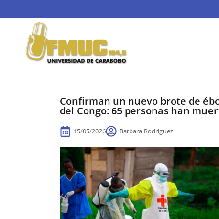
Confirman un nuevo brote de ébo
del Congo: 65 personas han muer
15/05/2026
Barbara Rodríguez