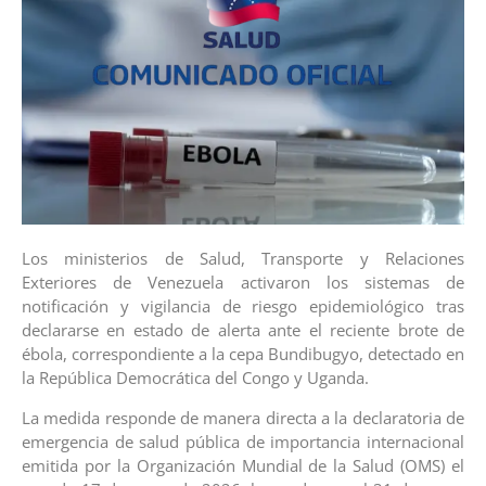
Los ministerios de Salud, Transporte y Relaciones
Exteriores de Venezuela activaron los sistemas de
notificación y vigilancia de riesgo epidemiológico tras
declararse en estado de alerta ante el reciente brote de
ébola, correspondiente a la cepa Bundibugyo, detectado en
la República Democrática del Congo y Uganda.
La medida responde de manera directa a la declaratoria de
emergencia de salud pública de importancia internacional
emitida por la Organización Mundial de la Salud (OMS) el