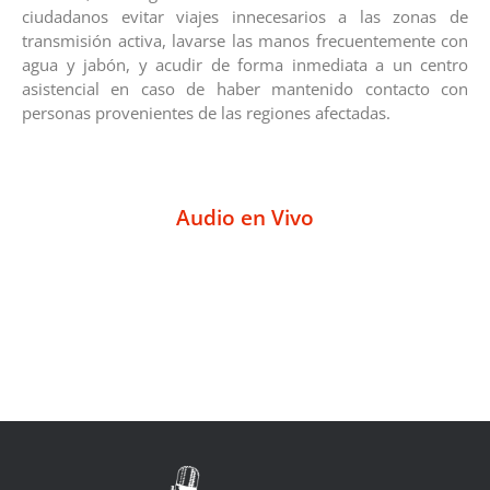
ciudadanos evitar viajes innecesarios a las zonas de
transmisión activa, lavarse las manos frecuentemente con
agua y jabón, y acudir de forma inmediata a un centro
asistencial en caso de haber mantenido contacto con
personas provenientes de las regiones afectadas.
Audio en Vivo