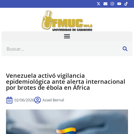
Venezuela activó vigilancia
epidemiológica ante alerta internacional
por brotes de ébola en África
02/06/2026
Azael Bernal