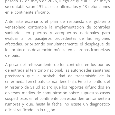
pasado 17 de mayo de 2026, luego de que al 31 de mayo
se contabilizaran 291 casos confirmados y 43 defunciones
en el continente africano.
Ante este escenario, el plan de respuesta del gobierno
venezolano contempla la implementación de controles
sanitarios en puertos y aeropuertos nacionales para
evaluar a los pasajeros procedentes de las regiones
afectadas, priorizando simultáneamente el despliegue de
los protocolos de atención médica en las zonas fronterizas
del país.
A pesar del reforzamiento de los controles en los puntos
de entrada al territorio nacional, las autoridades sanitarias
precisaron que la probabilidad de transmisión de la
enfermedad en el país se mantiene baja. En este sentido, el
Ministerio de Salud aclaró que los reportes difundidos en
diversos medios de comunicación sobre supuestos casos
sospechosos en el continente corresponden únicamente a
rumores y que, hasta la fecha, no existe un diagnóstico
oficial ratificado en la región.