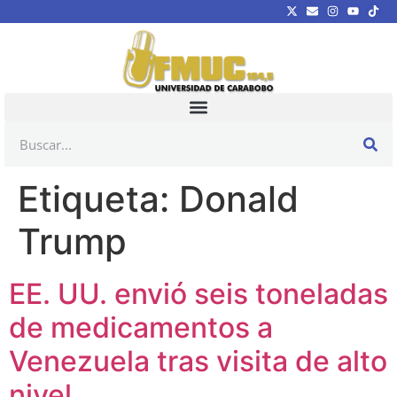
Etiqueta:
Donald
Trump
EE. UU. envió seis toneladas
de medicamentos a
Venezuela tras visita de alto
nivel