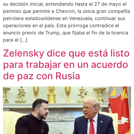
su decisión inicial, extendiendo hasta el 27 de mayo el
permiso que permite a Chevron, la única gran compañía
petrolera estadounidense en Venezuela, continuar sus
operaciones en el país. Esta prórroga contradice el
anuncio previo de Trump, que fijaba el fin de la licencia
para el […]
Zelensky dice que está listo
para trabajar en un acuerdo
de paz con Rusia