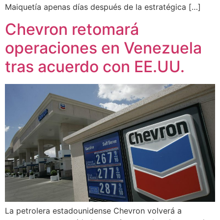
Maiquetía apenas días después de la estratégica […]
Chevron retomará
operaciones en Venezuela
tras acuerdo con EE.UU.
La petrolera estadounidense Chevron volverá a