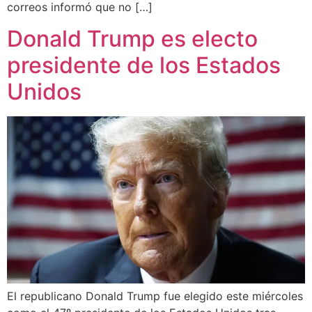
correos informó que no […]
Donald Trump es electo
presidente de los Estados
Unidos
El republicano Donald Trump fue elegido este miércoles