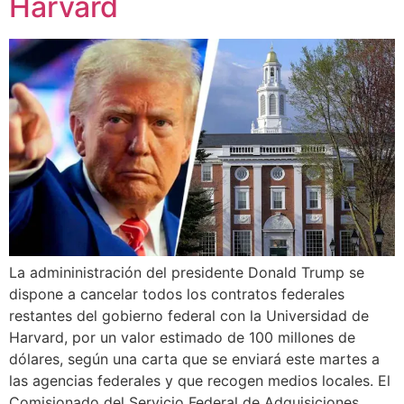
Harvard
La admininistración del presidente Donald Trump se
dispone a cancelar todos los contratos federales
restantes del gobierno federal con la Universidad de
Harvard, por un valor estimado de 100 millones de
dólares, según una carta que se enviará este martes a
las agencias federales y que recogen medios locales. El
Comisionado del Servicio Federal de Adquisiciones,