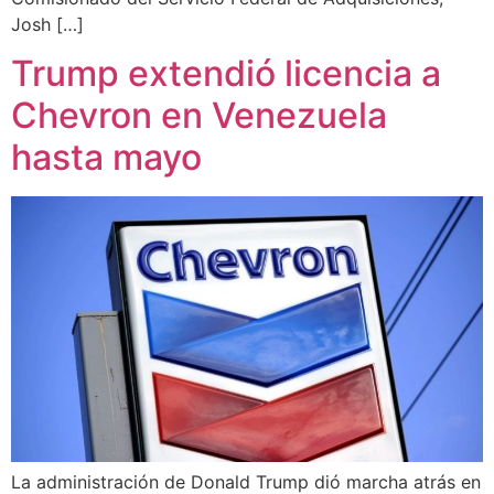
Josh […]
Trump extendió licencia a
Chevron en Venezuela
hasta mayo
La administración de Donald Trump dió marcha atrás en