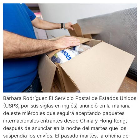
Bárbara Rodríguez El Servicio Postal de Estados Unidos
(USPS, por sus siglas en inglés) anunció en la mañana
de este miércoles que seguirá aceptando paquetes
internacionales entrantes desde China y Hong Kong,
después de anunciar en la noche del martes que los
suspendía los envíos. El pasado martes, la oficina de