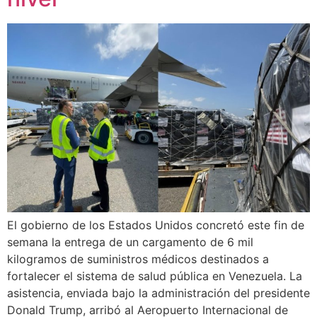
El gobierno de los Estados Unidos concretó este fin de
semana la entrega de un cargamento de 6 mil
kilogramos de suministros médicos destinados a
fortalecer el sistema de salud pública en Venezuela. La
asistencia, enviada bajo la administración del presidente
Donald Trump, arribó al Aeropuerto Internacional de