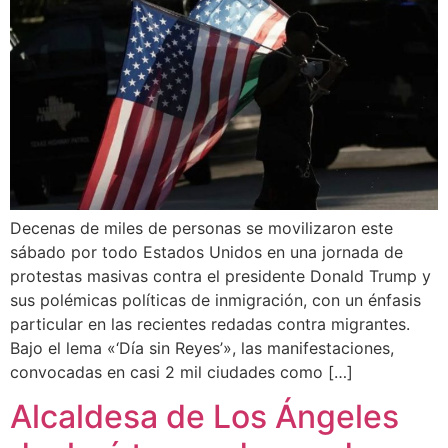
Decenas de miles de personas se movilizaron este
sábado por todo Estados Unidos en una jornada de
protestas masivas contra el presidente Donald Trump y
sus polémicas políticas de inmigración, con un énfasis
particular en las recientes redadas contra migrantes.
Bajo el lema «‘Día sin Reyes’», las manifestaciones,
convocadas en casi 2 mil ciudades como […]
Alcaldesa de Los Ángeles