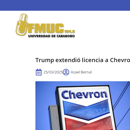
Trump extendió licencia a Chevr
25/03/2025
Azael Bernal