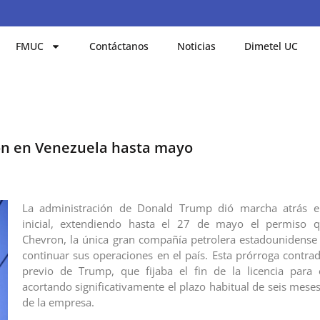
FMUC
Contáctanos
Noticias
Dimetel UC
on en Venezuela hasta mayo
La administración de Donald Trump dió marcha atrás e
inicial, extendiendo hasta el 27 de mayo el permiso 
Chevron, la única gran compañía petrolera estadounidense
continuar sus operaciones en el país. Esta prórroga contrad
previo de Trump, que fijaba el fin de la licencia para 
acortando significativamente el plazo habitual de seis meses
de la empresa.