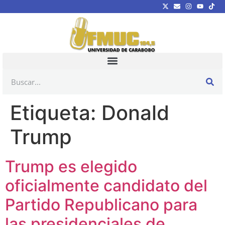
Etiqueta:
Donald
Trump
Trump es elegido
oficialmente candidato del
Partido Republicano para
las presidenciales de