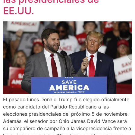
EE.UU.
El pasado lunes Donald Trump fue elegido oficialmente
como candidato del Partido Republicano a las
elecciones presidenciales del próximo 5 de noviembre.
Además, el senador por Ohio James David Vance será
su compañero de campaña a la vicepresidencia frente a