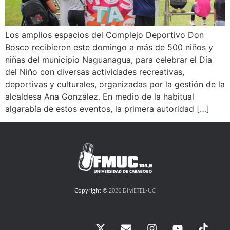
Los amplios espacios del Complejo Deportivo Don
Bosco recibieron este domingo a más de 500 niños y
niñas del municipio Naguanagua, para celebrar el Día
del Niño con diversas actividades recreativas,
deportivas y culturales, organizadas por la gestión de la
alcaldesa Ana González. En medio de la habitual
algarabía de estos eventos, la primera autoridad […]
Copyright ©
2026 DIMETEL-UC