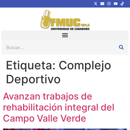
Etiqueta:
Complejo
Deportivo
Avanzan trabajos de
rehabilitación integral del
Campo Valle Verde