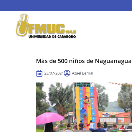
Más de 500 niños de Naguanagua 
23/07/2024
Azael Bernal