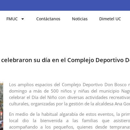
FMUC
Contáctanos
Noticias
Dimetel UC
celebraron su día en el Complejo Deportivo 
Los amplios espacios del Complejo Deportivo Don Bosco r
domingo a más de 500 niños y niñas del municipio Nag
celebrar el Día del Niño con diversas actividades recreativa
culturales, organizadas por la gestión de la alcaldesa Ana Go
En medio de la habitual algarabía de estos eventos, la pri
local dio la bienvenida a las familias que asistier
acompañando a los pequeños, quienes desde tempranas