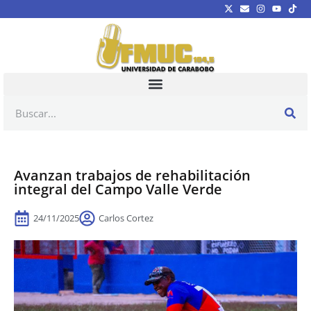
Avanzan trabajos de rehabilitación
integral del Campo Valle Verde
24/11/2025
Carlos Cortez