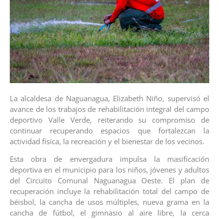
La alcaldesa de Naguanagua, Elizabeth Niño, supervisó el
avance de los trabajos de rehabilitación integral del campo
deportivo Valle Verde, reiterando su compromiso de
continuar recuperando espacios que fortalezcan la
actividad física, la recreación y el bienestar de los vecinos.
Esta obra de envergadura impulsa la masificación
deportiva en el municipio para los niños, jóvenes y adultos
del Circuito Comunal Naguanagua Oeste. El plan de
recuperación incluye la rehabilitación total del campo de
béisbol, la cancha de usos múltiples, nueva grama en la
cancha de fútbol, el gimnasio al aire libre, la cerca