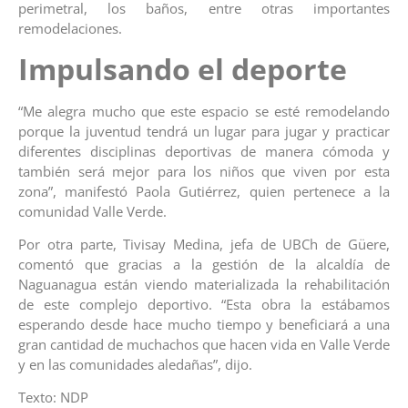
perimetral, los baños, entre otras importantes
remodelaciones.
Impulsando el deporte
“Me alegra mucho que este espacio se esté remodelando
porque la juventud tendrá un lugar para jugar y practicar
diferentes disciplinas deportivas de manera cómoda y
también será mejor para los niños que viven por esta
zona”, manifestó Paola Gutiérrez, quien pertenece a la
comunidad Valle Verde.
Por otra parte, Tivisay Medina, jefa de UBCh de Güere,
comentó que gracias a la gestión de la alcaldía de
Naguanagua están viendo materializada la rehabilitación
de este complejo deportivo. “Esta obra la estábamos
esperando desde hace mucho tiempo y beneficiará a una
gran cantidad de muchachos que hacen vida en Valle Verde
y en las comunidades aledañas”, dijo.
Texto: NDP