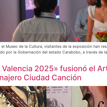
el Museo de la Cultura, visitantes de la exposición han re
o por la Gobernación del estado Carabobo, a través de la S
 Valencia 2025» fusionó el Ar
onajero Ciudad Canción