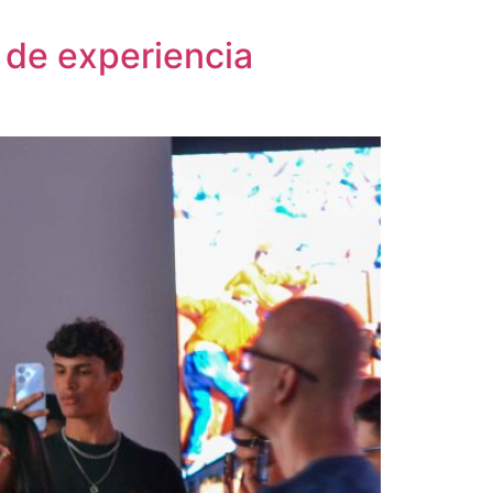
n de experiencia