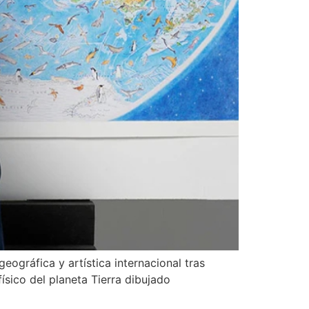
ográfica y artística internacional tras
ísico del planeta Tierra dibujado