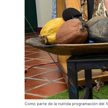
Como parte de la nutrida programación del 18v