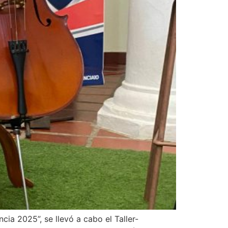
ia 2025”, se llevó a cabo el Taller-