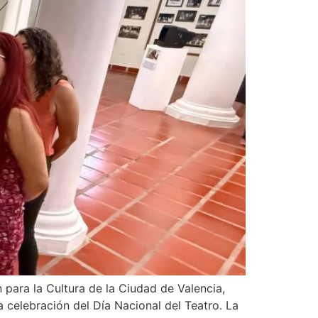
 para la Cultura de la Ciudad de Valencia,
a celebración del Día Nacional del Teatro. La