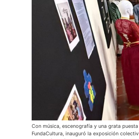
Con música, escenografía y una grata puesta e
FundaCultura, inauguró la exposición colectiv