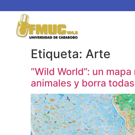
Etiqueta:
Arte
“Wild World”: un mapa
animales y borra todas 