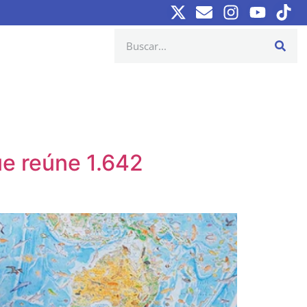
e reúne 1.642