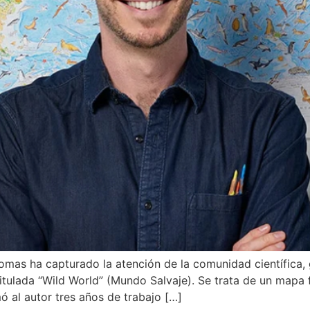
mas ha capturado la atención de la comunidad científica, ge
tulada “Wild World” (Mundo Salvaje). Se trata de un mapa f
 al autor tres años de trabajo […]