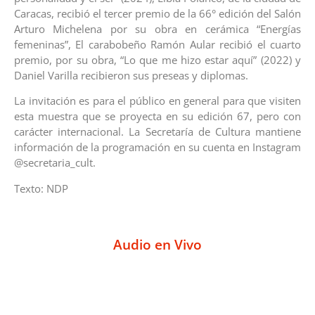
Caracas, recibió el tercer premio de la 66° edición del Salón
Arturo Michelena por su obra en cerámica “Energías
femeninas”, El carabobeño Ramón Aular recibió el cuarto
premio, por su obra, “Lo que me hizo estar aquí” (2022) y
Daniel Varilla recibieron sus preseas y diplomas.
La invitación es para el público en general para que visiten
esta muestra que se proyecta en su edición 67, pero con
carácter internacional. La Secretaría de Cultura mantiene
información de la programación en su cuenta en Instagram
@secretaria_cult.
Texto: NDP
Audio en Vivo