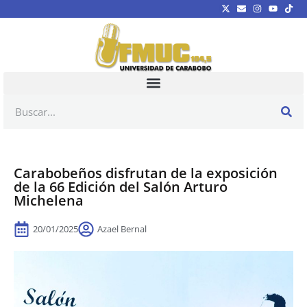
Carabobeños disfrutan de la exposición
de la 66 Edición del Salón Arturo
Michelena
20/01/2025
Azael Bernal