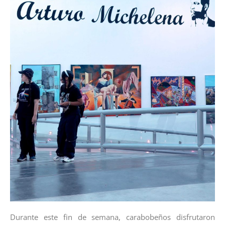
Durante este fin de semana, carabobeños disfrutaron