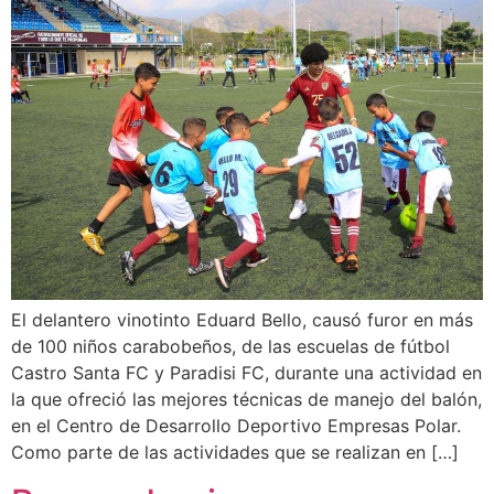
El delantero vinotinto Eduard Bello, causó furor en más
de 100 niños carabobeños, de las escuelas de fútbol
Castro Santa FC y Paradisi FC, durante una actividad en
la que ofreció las mejores técnicas de manejo del balón,
en el Centro de Desarrollo Deportivo Empresas Polar.
Como parte de las actividades que se realizan en […]