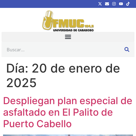
Día:
20 de enero de
2025
Despliegan plan especial de
asfaltado en El Palito de
Puerto Cabello