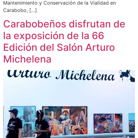
Mantenimiento y Conservación de la Vialidad en
Carabobo, […]
Carabobeños disfrutan de
la exposición de la 66
Edición del Salón Arturo
Michelena