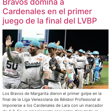
Bravos domina a
Cardenales en el primer
juego de la final del LVBP
Los Bravos de Margarita dieron el primer golpe en la
final de la Liga Venezolana de Béisbol Profesional al
imponerse a los Cardenales de Lara con un marcador