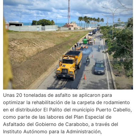
Unas 20 toneladas de asfalto se aplicaron para
optimizar la rehabilitación de la carpeta de rodamiento
en el distribuidor El Palito del municipio Puerto Cabello,
como parte de las labores del Plan Especial de
Asfaltado del Gobierno de Carabobo, a través del
Instituto Autónomo para la Administración,