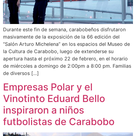
Durante este fin de semana, carabobeños disfrutaron
masivamente de la exposición de la 66 edición del
“Salón Arturo Michelena” en los espacios del Museo de
la Cultura de Carabobo, luego de extenderse su
apertura hasta el próximo 22 de febrero, en el horario
de miércoles a domingo de 2:00pm a 8:00 pm. Familias
de diversos […]
Empresas Polar y el
Vinotinto Eduard Bello
inspiraron a niños
futbolistas de Carabobo