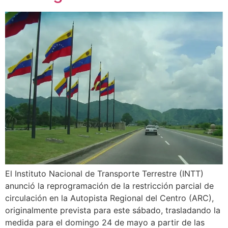
El Instituto Nacional de Transporte Terrestre (INTT)
anunció la reprogramación de la restricción parcial de
circulación en la Autopista Regional del Centro (ARC),
originalmente prevista para este sábado, trasladando la
medida para el domingo 24 de mayo a partir de las