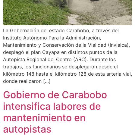
La Gobernación del estado Carabobo, a través del
Instituto Autónomo Para la Administración,
Mantenimiento y Conservación de la Vialidad (Invialca),
desplegó el plan Cayapa en distintos puntos de la
Autopista Regional del Centro (ARC). Durante los
trabajos, los funcionarios se desplegaron desde el
kilómetro 148 hasta el kilómetro 128 de esta arteria vial,
donde realizaron […]
Gobierno de Carabobo
intensifica labores de
mantenimiento en
autopistas