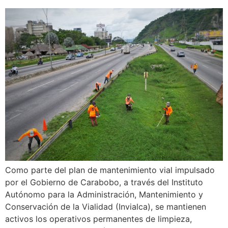
Como parte del plan de mantenimiento vial impulsado
por el Gobierno de Carabobo, a través del Instituto
Autónomo para la Administración, Mantenimiento y
Conservación de la Vialidad (Invialca), se mantienen
activos los operativos permanentes de limpieza,