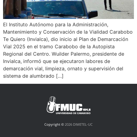
El Instituto Autónomo para la Administración,
Mantenimiento y Conservación de la Vialidad Carabobo
Te Quiero (Invialca), dio inicio al Plan de Demarcación
Vial 2025 en el tramo Carabobo de la Autopista
Regional del Centro. Wuilder Palermo, presidente de
Invialca, informó que se ejecutaron labores de
demarcación vial, limpieza, ornato y supervisión del
sistema de alumbrado […]
Copyright ©
2026 DIMETEL-UC