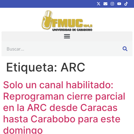
Etiqueta:
ARC
Solo un canal habilitado:
Reprograman cierre parcial
en la ARC desde Caracas
hasta Carabobo para este
domingo