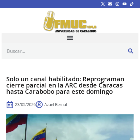
Solo un canal habilitado: Reprograman
cierre parcial en la ARC desde Caracas
hasta Carabobo para este domingo
23/05/2026
Azael Bernal