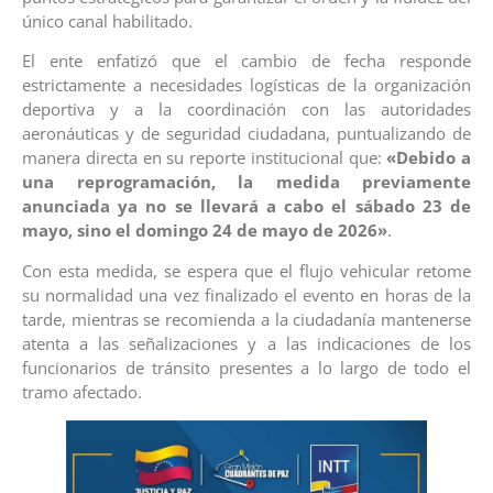
único canal habilitado.
El ente enfatizó que el cambio de fecha responde
estrictamente a necesidades logísticas de la organización
deportiva y a la coordinación con las autoridades
aeronáuticas y de seguridad ciudadana, puntualizando de
manera directa en su reporte institucional que:
«Debido a
una reprogramación, la medida previamente
anunciada ya no se llevará a cabo el sábado 23 de
mayo, sino el domingo 24 de mayo de 2026»
.
Con esta medida, se espera que el flujo vehicular retome
su normalidad una vez finalizado el evento en horas de la
tarde, mientras se recomienda a la ciudadanía mantenerse
atenta a las señalizaciones y a las indicaciones de los
funcionarios de tránsito presentes a lo largo de todo el
tramo afectado.