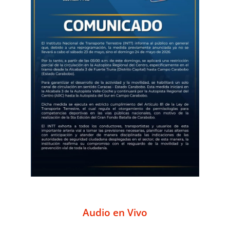
Audio en Vivo