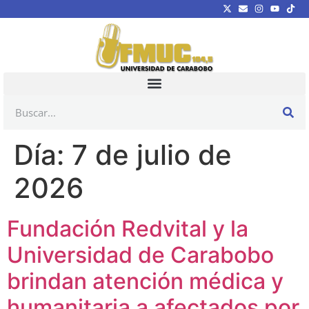
Día:
7 de julio de
2026
Fundación Redvital y la
Universidad de Carabobo
brindan atención médica y
humanitaria a afectados por