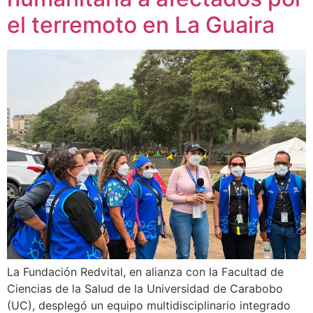
el terremoto en La Guaira
La Fundación Redvital, en alianza con la Facultad de
Ciencias de la Salud de la Universidad de Carabobo
(UC), desplegó un equipo multidisciplinario integrado