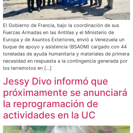
El Gobierno de Francia, bajo la coordinación de sus
Fuerzas Armadas en las Antillas y el Ministerio de
Europa y de Asuntos Exteriores, envió a Venezuela un
buque de apoyo y asistencia (BSAOM) cargado con 44
toneladas de ayuda humanitaria y materiales de primera
necesidad en respuesta a la contingencia generada por
los terremotos en […]
Jessy Divo informó que
próximamente se anunciará
la reprogramación de
actividades en la UC