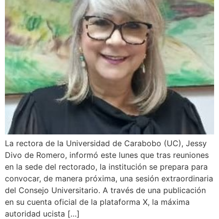
La rectora de la Universidad de Carabobo (UC), Jessy
Divo de Romero, informó este lunes que tras reuniones
en la sede del rectorado, la institución se prepara para
convocar, de manera próxima, una sesión extraordinaria
del Consejo Universitario. A través de una publicación
en su cuenta oficial de la plataforma X, la máxima
autoridad ucista […]