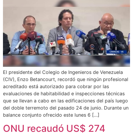
El presidente del Colegio de Ingenieros de Venezuela
(CIV), Enzo Betancourt, recordó que ningún profesional
acreditado está autorizado para cobrar por las
evaluaciones de habitabilidad e inspecciones técnicas
que se llevan a cabo en las edificaciones del país luego
del doble terremoto del pasado 24 de junio. Durante un
balance conjunto ofrecido este lunes 6 […]
ONU recaudó US$ 274