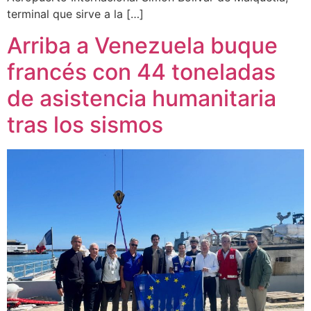
terminal que sirve a la […]
Arriba a Venezuela buque
francés con 44 toneladas
de asistencia humanitaria
tras los sismos