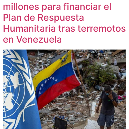
millones para financiar el
Plan de Respuesta
Humanitaria tras terremotos
en Venezuela