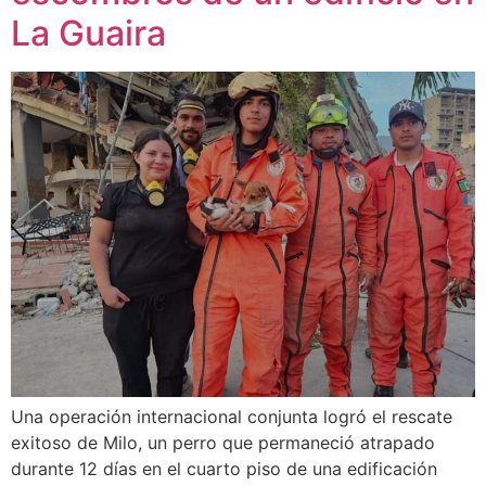
La Guaira
Una operación internacional conjunta logró el rescate
exitoso de Milo, un perro que permaneció atrapado
durante 12 días en el cuarto piso de una edificación