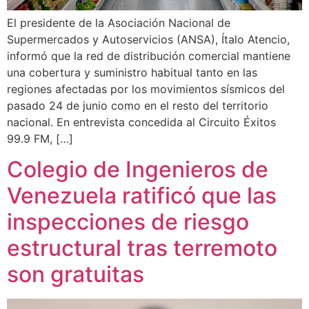
El presidente de la Asociación Nacional de
Supermercados y Autoservicios (ANSA), Ítalo Atencio,
informó que la red de distribución comercial mantiene
una cobertura y suministro habitual tanto en las
regiones afectadas por los movimientos sísmicos del
pasado 24 de junio como en el resto del territorio
nacional. En entrevista concedida al Circuito Éxitos
99.9 FM, […]
Colegio de Ingenieros de
Venezuela ratificó que las
inspecciones de riesgo
estructural tras terremoto
son gratuitas