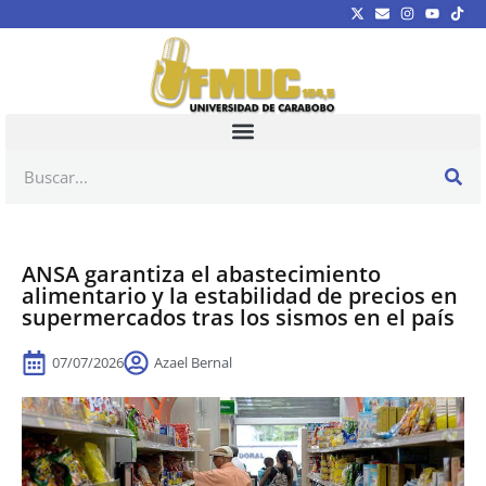
ANSA garantiza el abastecimiento
alimentario y la estabilidad de precios en
supermercados tras los sismos en el país
07/07/2026
Azael Bernal