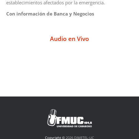
establecimientos afectados por la emergencia.
Con información de Banca y Negocios
Audio en Vivo
Copyright ©
2026 DIMETEL-UC