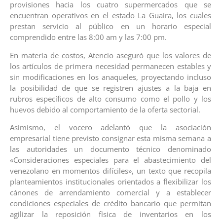
provisiones hacia los cuatro supermercados que se
encuentran operativos en el estado La Guaira, los cuales
prestan servicio al público en un horario especial
comprendido entre las 8:00 am y las 7:00 pm.
En materia de costos, Atencio aseguró que los valores de
los artículos de primera necesidad permanecen estables y
sin modificaciones en los anaqueles, proyectando incluso
la posibilidad de que se registren ajustes a la baja en
rubros específicos de alto consumo como el pollo y los
huevos debido al comportamiento de la oferta sectorial.
Asimismo, el vocero adelantó que la asociación
empresarial tiene previsto consignar esta misma semana a
las autoridades un documento técnico denominado
«Consideraciones especiales para el abastecimiento del
venezolano en momentos difíciles», un texto que recopila
planteamientos institucionales orientados a flexibilizar los
cánones de arrendamiento comercial y a establecer
condiciones especiales de crédito bancario que permitan
agilizar la reposición física de inventarios en los