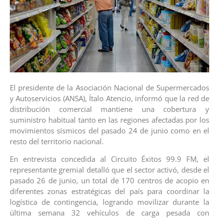
El presidente de la Asociación Nacional de Supermercados
y Autoservicios (ANSA), Ítalo Atencio, informó que la red de
distribución comercial mantiene una cobertura y
suministro habitual tanto en las regiones afectadas por los
movimientos sísmicos del pasado 24 de junio como en el
resto del territorio nacional.
En entrevista concedida al Circuito Éxitos 99.9 FM, el
representante gremial detalló que el sector activó, desde el
pasado 26 de junio, un total de 170 centros de acopio en
diferentes zonas estratégicas del país para coordinar la
logística de contingencia, logrando movilizar durante la
última semana 32 vehículos de carga pesada con