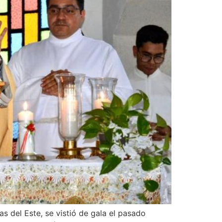
s del Este, se vistió de gala el pasado