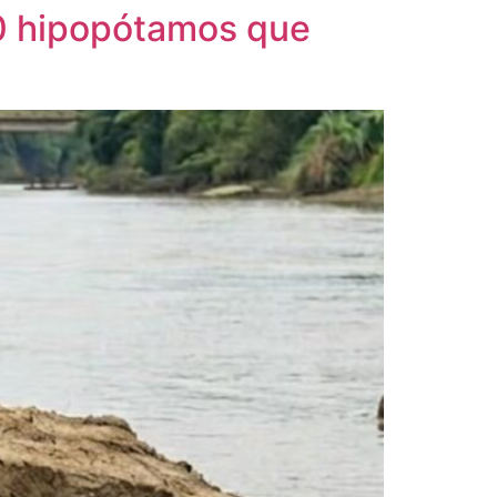
80 hipopótamos que