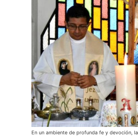
En un ambiente de profunda fe y devoción, la 