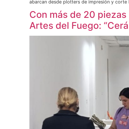
abarcan desde plotters de impresión y corte 
Con más de 20 piezas 
Artes del Fuego: “Cer