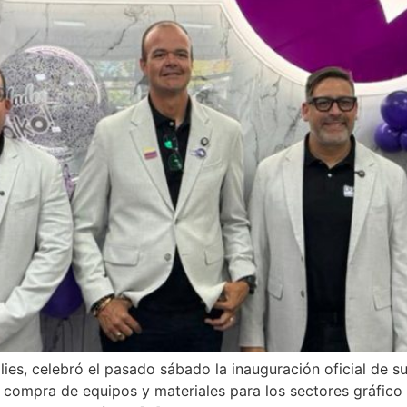
s, celebró el pasado sábado la inauguración oficial de su
a compra de equipos y materiales para los sectores gráfico 