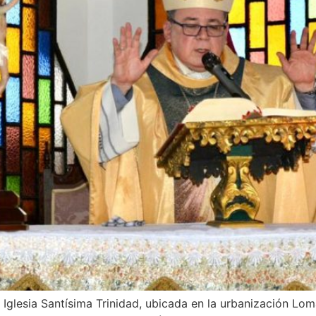
Iglesia Santísima Trinidad, ubicada en la urbanización Loma