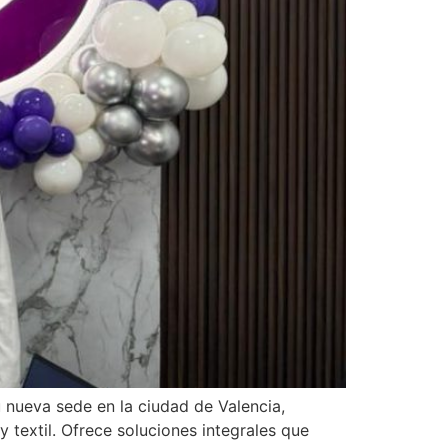
 nueva sede en la ciudad de Valencia,
y textil. Ofrece soluciones integrales que