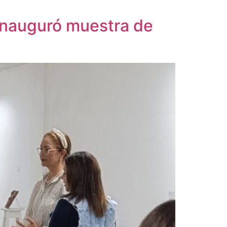
 inauguró muestra de