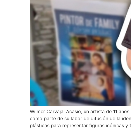
Wilmer Carvajal Acasio, un artista de 11 años
como parte de su labor de difusión de la ident
plásticas para representar figuras icónicas y 