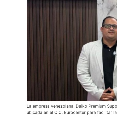
La empresa venezolana, Daiko Premium Supplie
ubicada en el C.C. Eurocenter para facilitar l