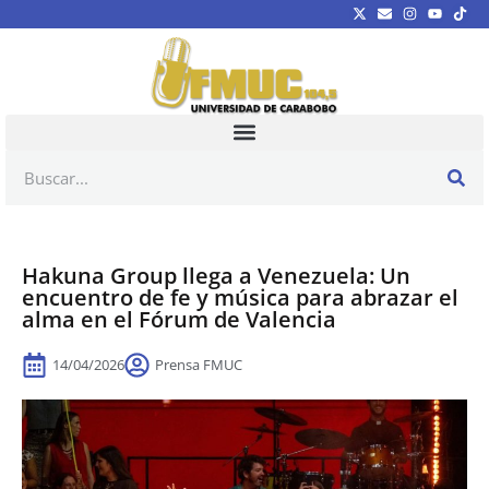
Hakuna Group llega a Venezuela: Un
encuentro de fe y música para abrazar el
alma en el Fórum de Valencia
14/04/2026
Prensa FMUC