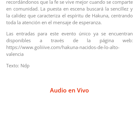
recordándonos que la fe se vive mejor cuando se comparte
en comunidad. La puesta en escena buscará la sencillez y
la calidez que caracteriza el espíritu de Hakuna, centrando
toda la atención en el mensaje de esperanza.
Las entradas para este evento único ya se encuentran
disponibles a través de la página web:
https://www.goliiive.com/hakuna-nacidos-de-lo-alto-
valencia
Texto: Ndp
Audio en Vivo