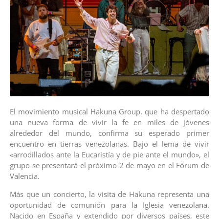
El movimiento musical Hakuna Group, que ha despertado
una nueva forma de vivir la fe en miles de jóvenes
alrededor del mundo, confirma su esperado primer
encuentro en tierras venezolanas. Bajo el lema de vivir
«arrodillados ante la Eucaristía y de pie ante el mundo», el
grupo se presentará el próximo 2 de mayo en el Fórum de
Valencia.
​Más que un concierto, la visita de Hakuna representa una
oportunidad de comunión para la Iglesia venezolana.
Nacido en España y extendido por diversos países, este