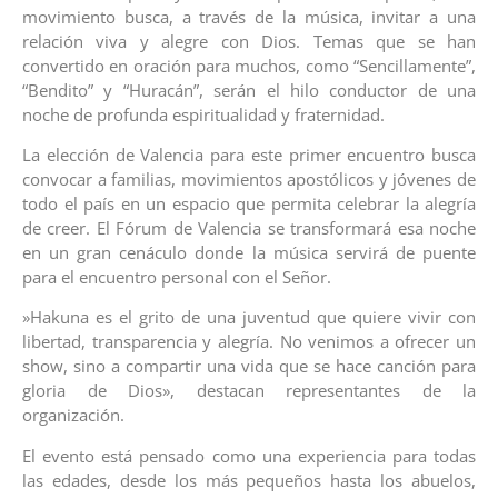
movimiento busca, a través de la música, invitar a una
relación viva y alegre con Dios. Temas que se han
convertido en oración para muchos, como “Sencillamente”,
“Bendito” y “Huracán”, serán el hilo conductor de una
noche de profunda espiritualidad y fraternidad.
​La elección de Valencia para este primer encuentro busca
convocar a familias, movimientos apostólicos y jóvenes de
todo el país en un espacio que permita celebrar la alegría
de creer. El Fórum de Valencia se transformará esa noche
en un gran cenáculo donde la música servirá de puente
para el encuentro personal con el Señor.
​»Hakuna es el grito de una juventud que quiere vivir con
libertad, transparencia y alegría. No venimos a ofrecer un
show, sino a compartir una vida que se hace canción para
gloria de Dios», destacan representantes de la
organización.
​El evento está pensado como una experiencia para todas
las edades, desde los más pequeños hasta los abuelos,