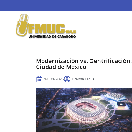
Modernización vs. Gentrificación:
Ciudad de México
14/04/2026
Prensa FMUC