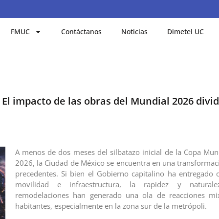
FMUC
Contáctanos
Noticias
Dimetel UC
 El impacto de las obras del Mundial 2026 divid
A menos de dos meses del silbatazo inicial de la Copa Mund
2026, la Ciudad de México se encuentra en una transformac
precedentes. Si bien el Gobierno capitalino ha entregado 
movilidad e infraestructura, la rapidez y natural
remodelaciones han generado una ola de reacciones mix
habitantes, especialmente en la zona sur de la metrópoli.