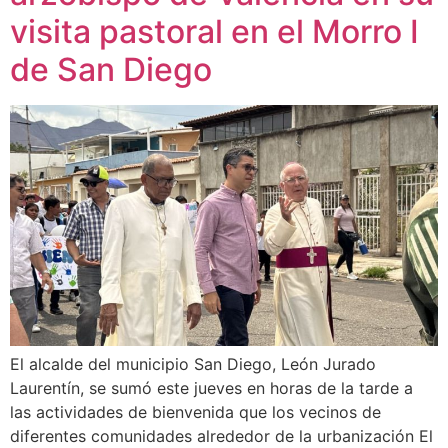
visita pastoral en el Morro I
de San Diego
El alcalde del municipio San Diego, León Jurado
Laurentín, se sumó este jueves en horas de la tarde a
las actividades de bienvenida que los vecinos de
diferentes comunidades alrededor de la urbanización El