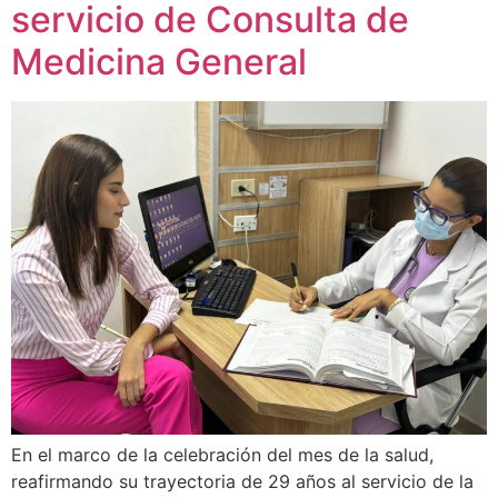
servicio de Consulta de
Medicina General
En el marco de la celebración del mes de la salud,
reafirmando su trayectoria de 29 años al servicio de la