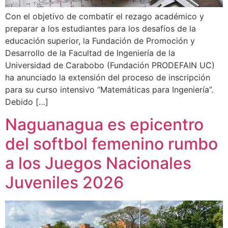
Con el objetivo de combatir el rezago académico y
preparar a los estudiantes para los desafíos de la
educación superior, la Fundación de Promoción y
Desarrollo de la Facultad de Ingeniería de la
Universidad de Carabobo (Fundación PRODEFAIN UC)
ha anunciado la extensión del proceso de inscripción
para su curso intensivo “Matemáticas para Ingeniería”.
Debido […]
Naguanagua es epicentro
del softbol femenino rumbo
a los Juegos Nacionales
Juveniles 2026