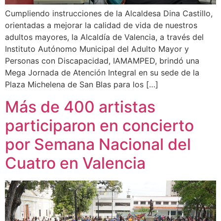
Cumpliendo instrucciones de la Alcaldesa Dina Castillo,
orientadas a mejorar la calidad de vida de nuestros
adultos mayores, la Alcaldía de Valencia, a través del
Instituto Autónomo Municipal del Adulto Mayor y
Personas con Discapacidad, IAMAMPED, brindó una
Mega Jornada de Atención Integral en su sede de la
Plaza Michelena de San Blas para los […]
Más de 400 artistas
participaron en concierto
por Semana Nacional del
Cuatro en Valencia