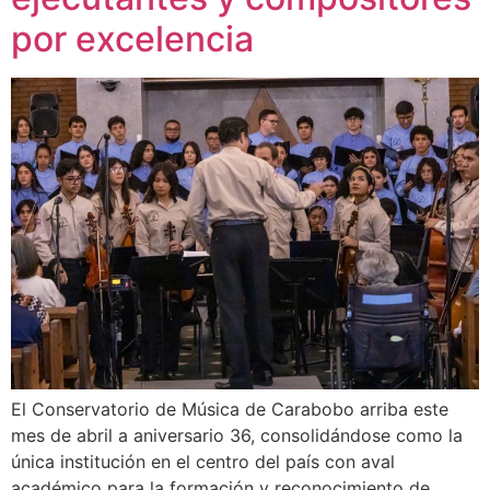
por excelencia
El Conservatorio de Música de Carabobo arriba este
mes de abril a aniversario 36, consolidándose como la
única institución en el centro del país con aval
académico para la formación y reconocimiento de