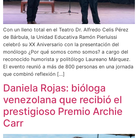
Con un lleno total en el Teatro Dr. Alfredo Celis Pérez
de Bárbula, la Unidad Educativa Ramón Pierluissi
celebró su XX Aniversario con la presentación del
monólogo ¿Por qué somos como somos? a cargo del
reconocido humorista y politólogo Laureano Márquez.
El evento reunió a más de 800 personas en una jornada
que combinó reflexión […]
Daniela Rojas: bióloga
venezolana que recibió el
prestigioso Premio Archie
Carr