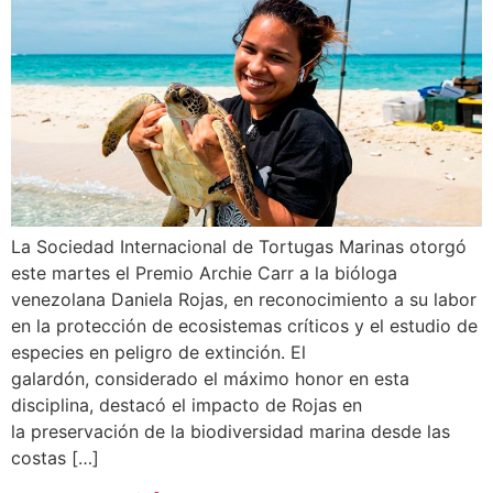
La Sociedad Internacional de Tortugas Marinas otorgó
este martes el Premio Archie Carr a la bióloga
venezolana Daniela Rojas, en reconocimiento a su labor
en la protección de ecosistemas críticos y el estudio de
especies en peligro de extinción. El
galardón, considerado el máximo honor en esta
disciplina, destacó el impacto de Rojas en
la preservación de la biodiversidad marina desde las
costas […]