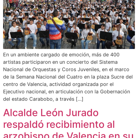
En un ambiente cargado de emoción, más de 400
artistas participaron en un concierto del Sistema
Nacional de Orquestas y Coros Juveniles, en el marco
de la Semana Nacional del Cuatro en la plaza Sucre del
centro de Valencia, actividad organizada por el
Ejecutivo nacional, en articulación con la Gobernación
del estado Carabobo, a través […]
Alcalde León Jurado
respaldó recibimiento al
arzobispo de Valencia en su