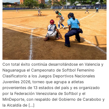
Con total éxito continúa desarrollándose en Valencia y
Naguanagua el Campeonato de Softbol Femenino
Clasificatorio a los Juegos Deportivos Nacionales
Juveniles 2026, torneo que agrupa a atletas
provenientes de 13 estados del país y es organizado
por la Federación Venezolana de Softbol y el
MinDeporte, con respaldo del Gobierno de Carabobo y
la Alcaldía de […]