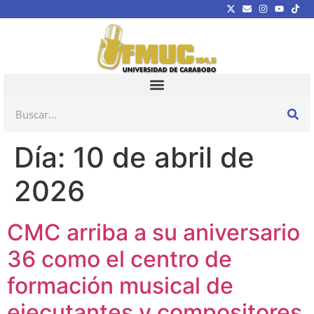
Día:
10 de abril de
2026
CMC arriba a su aniversario
36 como el centro de
formación musical de
ejecutantes y compositores