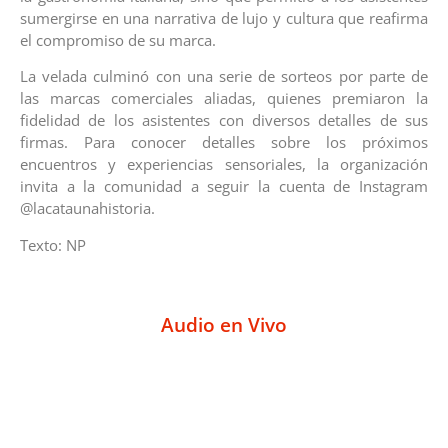
sumergirse en una narrativa de lujo y cultura que reafirma
el compromiso de su marca.
La velada culminó con una serie de sorteos por parte de
las marcas comerciales aliadas, quienes premiaron la
fidelidad de los asistentes con diversos detalles de sus
firmas. Para conocer detalles sobre los próximos
encuentros y experiencias sensoriales, la organización
invita a la comunidad a seguir la cuenta de Instagram
@lacataunahistoria.
Texto: NP
Audio en Vivo