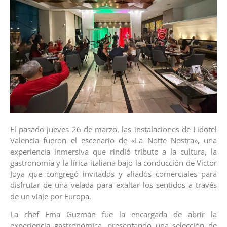
El pasado jueves 26 de marzo, las instalaciones de Lidotel
Valencia fueron el escenario de
«La Notte Nostra»
,
una
experiencia inmersiva que rindió tributo a la cultura, la
gastronomía y la lírica italiana bajo la conducción de Victor
Joya que congregó invitados y aliados comerciales para
disfrutar de una velada para exaltar los sentidos a través
de un viaje por Europa.
La chef Ema Guzmán fue la encargada de abrir la
experiencia gastronómica, presentando una selección de