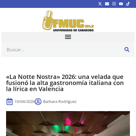
«La Notte Nostra» 2026: una velada que
fusionó la alta gastronomía italiana con
la lírica en Valencia
10/04/2026
Barbara Rodríguez