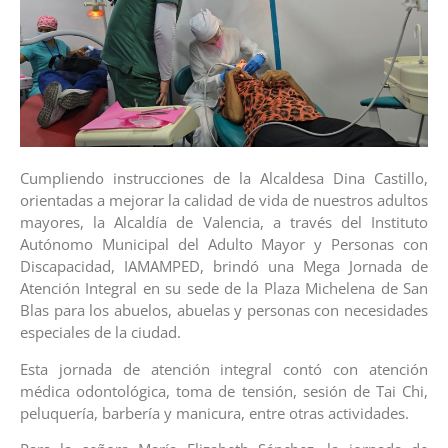
Cumpliendo instrucciones de la Alcaldesa Dina Castillo,
orientadas a mejorar la calidad de vida de nuestros adultos
mayores, la Alcaldía de Valencia, a través del Instituto
Autónomo Municipal del Adulto Mayor y Personas con
Discapacidad, IAMAMPED, brindó una Mega Jornada de
Atención Integral en su sede de la Plaza Michelena de San
Blas para los abuelos, abuelas y personas con necesidades
especiales de la ciudad.
Esta jornada de atención integral contó con atención
médica odontológica, toma de tensión, sesión de Tai Chi,
peluquería, barbería y manicura, entre otras actividades.