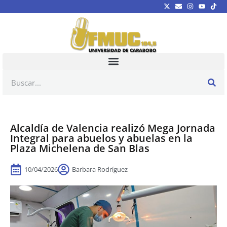
Alcaldía de Valencia realizó Mega Jornada
Integral para abuelos y abuelas en la
Plaza Michelena de San Blas
10/04/2026
Barbara Rodríguez