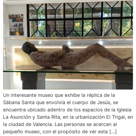
Un interesante museo que exhibe la réplica de la
Sábana Santa que envolvía el cuerpo de Jesús, se
encuentra ubicado adentro de los espacios de la Iglesia
La Asunción y Santa Rita, en la urbanización El Trigal, en
la ciudad de Valencia. Las personas se acercan al
pequeño museo, con el propósito de ver esta […]