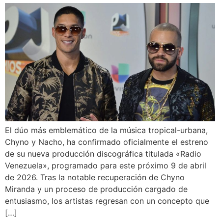
El dúo más emblemático de la música tropical-urbana,
Chyno y Nacho, ha confirmado oficialmente el estreno
de su nueva producción discográfica titulada «Radio
Venezuela», programado para este próximo 9 de abril
de 2026. Tras la notable recuperación de Chyno
Miranda y un proceso de producción cargado de
entusiasmo, los artistas regresan con un concepto que
[…]