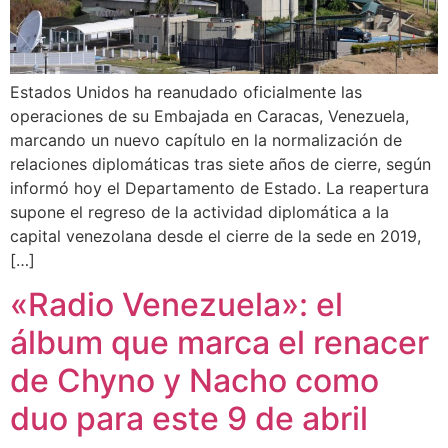
Estados Unidos ha reanudado oficialmente las
operaciones de su Embajada en Caracas, Venezuela,
marcando un nuevo capítulo en la normalización de
relaciones diplomáticas tras siete años de cierre, según
informó hoy el Departamento de Estado. La reapertura
supone el regreso de la actividad diplomática a la
capital venezolana desde el cierre de la sede en 2019,
[…]
«Radio Venezuela»: el
álbum que marca el renacer
de Chyno y Nacho como
duo para este 9 de abril