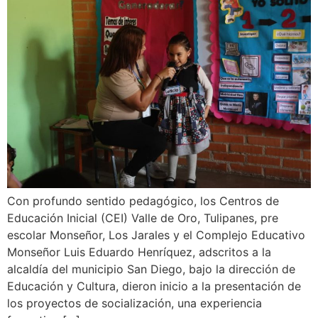
Con profundo sentido pedagógico, los Centros de
Educación Inicial (CEI) Valle de Oro, Tulipanes, pre
escolar Monseñor, Los Jarales y el Complejo Educativo
Monseñor Luis Eduardo Henríquez, adscritos a la
alcaldía del municipio San Diego, bajo la dirección de
Educación y Cultura, dieron inicio a la presentación de
los proyectos de socialización, una experiencia