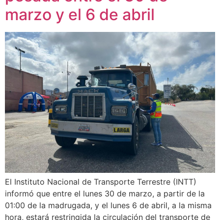
marzo y el 6 de abril
El Instituto Nacional de Transporte Terrestre (INTT)
informó que entre el lunes 30 de marzo, a partir de la
01:00 de la madrugada, y el lunes 6 de abril, a la misma
hora, estará restringida la circulación del transporte de