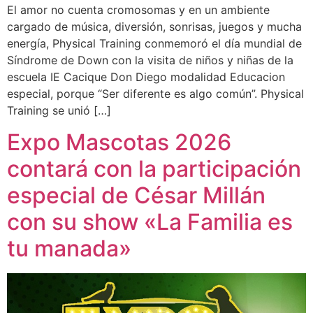
El amor no cuenta cromosomas y en un ambiente
cargado de música, diversión, sonrisas, juegos y mucha
energía, Physical Training conmemoró el día mundial de
Síndrome de Down con la visita de niños y niñas de la
escuela IE Cacique Don Diego modalidad Educacion
especial, porque “Ser diferente es algo común”. Physical
Training se unió […]
Expo Mascotas 2026
contará con la participación
especial de César Millán
con su show «La Familia es
tu manada»