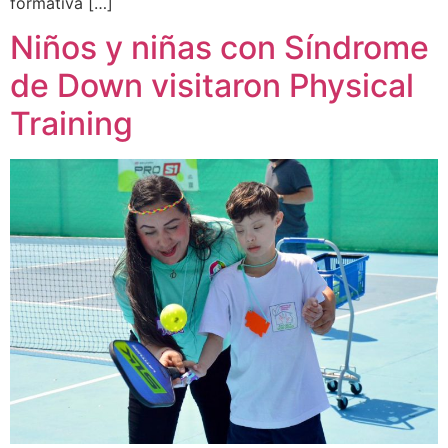
formativa […]
Niños y niñas con Síndrome
de Down visitaron Physical
Training