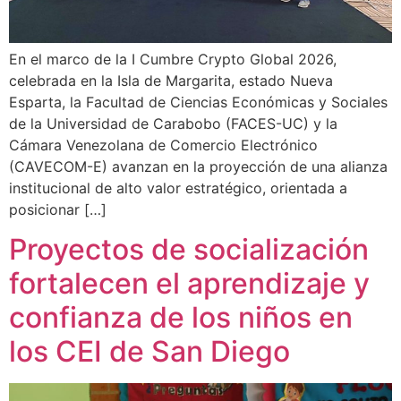
En el marco de la I Cumbre Crypto Global 2026,
celebrada en la Isla de Margarita, estado Nueva
Esparta, la Facultad de Ciencias Económicas y Sociales
de la Universidad de Carabobo (FACES-UC) y la
Cámara Venezolana de Comercio Electrónico
(CAVECOM-E) avanzan en la proyección de una alianza
institucional de alto valor estratégico, orientada a
posicionar […]
Proyectos de socialización
fortalecen el aprendizaje y
confianza de los niños en
los CEI de San Diego