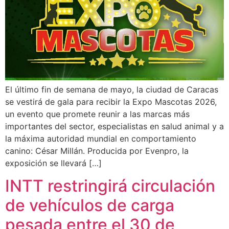
El último fin de semana de mayo, la ciudad de Caracas
se vestirá de gala para recibir la Expo Mascotas 2026,
un evento que promete reunir a las marcas más
importantes del sector, especialistas en salud animal y a
la máxima autoridad mundial en comportamiento
canino: César Millán. Producida por Evenpro, la
exposición se llevará […]
INTT restringirá circulación
de vehículos de carga
pesada entre el 30 de