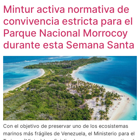
Mintur activa normativa de
convivencia estricta para el
Parque Nacional Morrocoy
durante esta Semana Santa
Con el objetivo de preservar uno de los ecosistemas
marinos más frágiles de Venezuela, el Ministerio para el