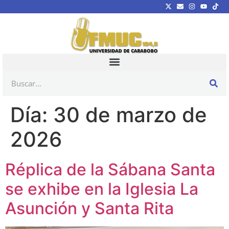
Día:
30 de marzo de
2026
Réplica de la Sábana Santa
se exhibe en la Iglesia La
Asunción y Santa Rita