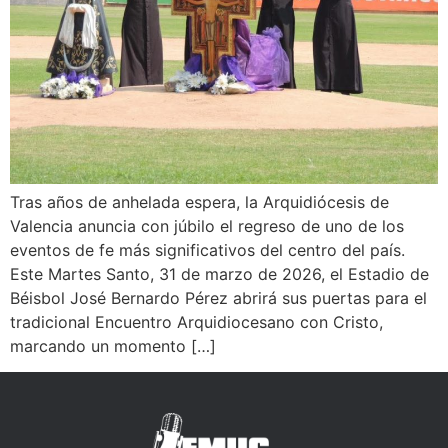
Tras años de anhelada espera, la Arquidiócesis de
Valencia anuncia con júbilo el regreso de uno de los
eventos de fe más significativos del centro del país.
Este Martes Santo, 31 de marzo de 2026, el Estadio de
Béisbol José Bernardo Pérez abrirá sus puertas para el
tradicional Encuentro Arquidiocesano con Cristo,
marcando un momento […]