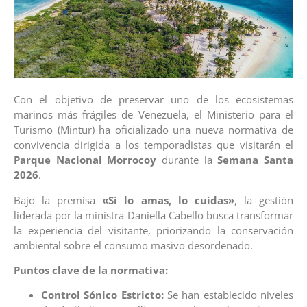
Con el objetivo de preservar uno de los ecosistemas
marinos más frágiles de Venezuela, el Ministerio para el
Turismo (Mintur) ha oficializado una nueva normativa de
convivencia dirigida a los temporadistas que visitarán el
Parque Nacional Morrocoy
durante la
Semana Santa
2026
.
Bajo la premisa
«Si lo amas, lo cuidas»
, la gestión
liderada por la ministra Daniella Cabello busca transformar
la experiencia del visitante, priorizando la conservación
ambiental sobre el consumo masivo desordenado.
Puntos clave de la normativa:
Control Sónico Estricto:
Se han establecido niveles