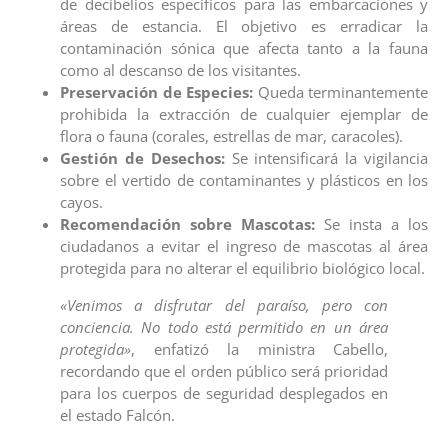
de decibelios específicos para las embarcaciones y
áreas de estancia. El objetivo es erradicar la
contaminación sónica que afecta tanto a la fauna
como al descanso de los visitantes.
Preservación de Especies:
Queda terminantemente
prohibida la extracción de cualquier ejemplar de
flora o fauna (corales, estrellas de mar, caracoles).
Gestión de Desechos:
Se intensificará la vigilancia
sobre el vertido de contaminantes y plásticos en los
cayos.
Recomendación sobre Mascotas:
Se insta a los
ciudadanos a evitar el ingreso de mascotas al área
protegida para no alterar el equilibrio biológico local.
«Venimos a disfrutar del paraíso, pero con
conciencia. No todo está permitido en un área
protegida»
, enfatizó la ministra Cabello,
recordando que el orden público será prioridad
para los cuerpos de seguridad desplegados en
el estado Falcón.