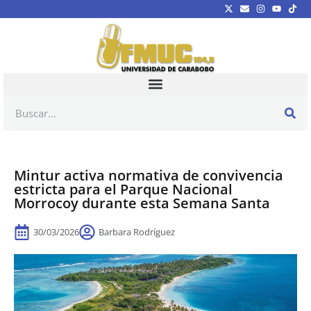
Mintur activa normativa de convivencia
estricta para el Parque Nacional
Morrocoy durante esta Semana Santa
30/03/2026
Barbara Rodríguez