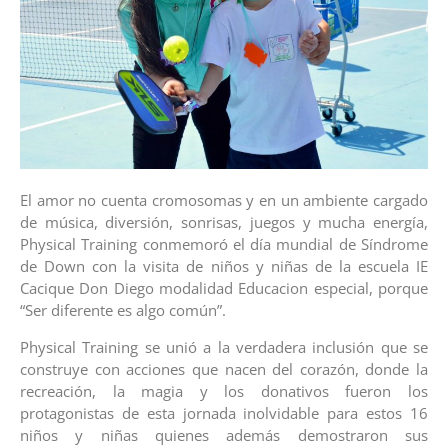
El amor no cuenta cromosomas y en un ambiente cargado
de música, diversión, sonrisas, juegos y mucha energía,
Physical Training conmemoró el día mundial de Síndrome
de Down con la visita de niños y niñas de la escuela IE
Cacique Don Diego modalidad Educacion especial, porque
“Ser diferente es algo común”.
Physical Training se unió a la verdadera inclusión que se
construye con acciones que nacen del corazón, donde la
recreación, la magia y los donativos fueron los
protagonistas de esta jornada inolvidable para estos 16
niños y niñas quienes además demostraron sus