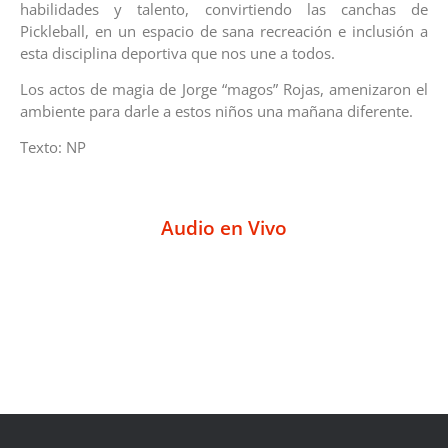
habilidades y talento, convirtiendo las canchas de
Pickleball, en un espacio de sana recreación e inclusión a
esta disciplina deportiva que nos une a todos.
Los actos de magia de Jorge “magos” Rojas, amenizaron el
ambiente para darle a estos niños una mañana diferente.
Texto: NP
Audio en Vivo