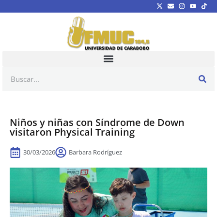
Niños y niñas con Síndrome de Down
visitaron Physical Training
30/03/2026
Barbara Rodríguez