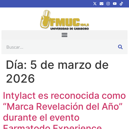
Día:
5 de marzo de
2026
Intylact es reconocida como
“Marca Revelación del Año”
durante el evento
Farmatodo Experience