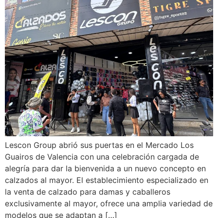
Lescon Group abrió sus puertas en el Mercado Los
Guairos de Valencia con una celebración cargada de
alegría para dar la bienvenida a un nuevo concepto en
calzados al mayor. El establecimiento especializado en
la venta de calzado para damas y caballeros
exclusivamente al mayor, ofrece una amplia variedad de
modelos que se adaptan a […]