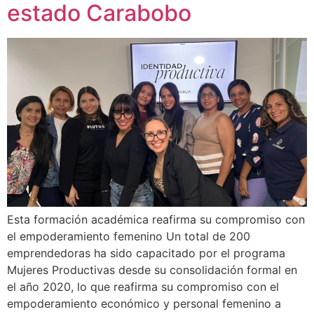
estado Carabobo
Esta formación académica reafirma su compromiso con
el empoderamiento femenino Un total de 200
emprendedoras ha sido capacitado por el programa
Mujeres Productivas desde su consolidación formal en
el año 2020, lo que reafirma su compromiso con el
empoderamiento económico y personal femenino a