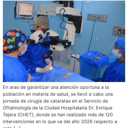
En aras de garantizar una atención oportuna a la
población en materia de salud, se llevó a cabo una
jornada de cirugía de cataratas en el Servicio de
Oftalmología de la Ciudad Hospitalaria Dr. Enrique
Tejera (CHET), donde se han realizado más de 120
intervenciones en lo que va del año 2026 respecto a