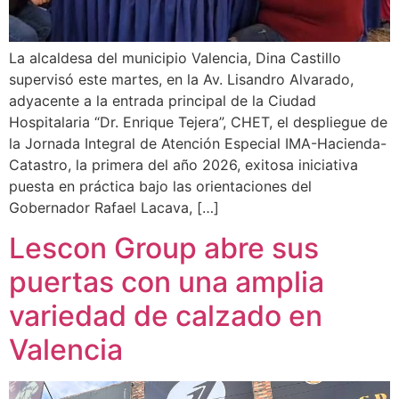
La alcaldesa del municipio Valencia, Dina Castillo
supervisó este martes, en la Av. Lisandro Alvarado,
adyacente a la entrada principal de la Ciudad
Hospitalaria “Dr. Enrique Tejera”, CHET, el despliegue de
la Jornada Integral de Atención Especial IMA-Hacienda-
Catastro, la primera del año 2026, exitosa iniciativa
puesta en práctica bajo las orientaciones del
Gobernador Rafael Lacava, […]
Lescon Group abre sus
puertas con una amplia
variedad de calzado en
Valencia