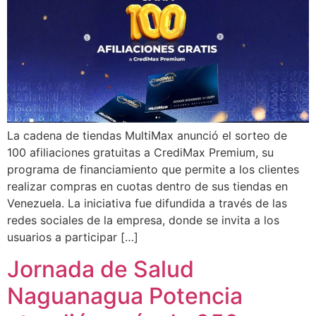
La cadena de tiendas MultiMax anunció el sorteo de
100 afiliaciones gratuitas a CrediMax Premium, su
programa de financiamiento que permite a los clientes
realizar compras en cuotas dentro de sus tiendas en
Venezuela. La iniciativa fue difundida a través de las
redes sociales de la empresa, donde se invita a los
usuarios a participar […]
Jornada de Salud
Naguanagua Potencia