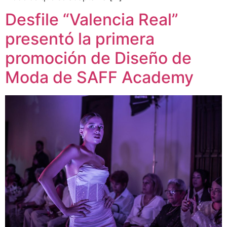
Desfile “Valencia Real”
presentó la primera
promoción de Diseño de
Moda de SAFF Academy