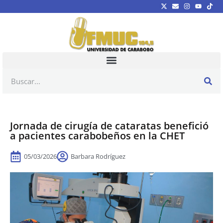
Jornada de cirugía de cataratas benefició
a pacientes carabobeños en la CHET
05/03/2026
Barbara Rodríguez