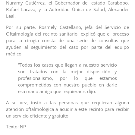
Nuramy Gutiérrez, el Gobernador del estado Carabobo,
Rafael Lacava, y la Autoridad Única de Salud, Alexander
Leal.
Por su parte, Rosmely Castellano, jefa del Servicio de
Oftalmología del recinto sanitario, explicó que el proceso
para la cirugía consta de una serie de consultas que
ayuden al seguimiento del caso por parte del equipo
médico.
“Todos los casos que llegan a nuestro servicio
son tratados con la mejor disposición y
profesionalismo, por lo que estamos
comprometidos con nuestro pueblo en darle
esa mano amiga que requieran», dijo.
A su vez, instó a las personas que requieran alguna
atención oftalmológica a acudir a este recinto para recibir
un servicio eficiente y gratuito.
Texto: NP