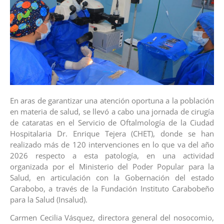
En aras de garantizar una atención oportuna a la población
en materia de salud, se llevó a cabo una jornada de cirugía
de cataratas en el Servicio de Oftalmología de la Ciudad
Hospitalaria Dr. Enrique Tejera (CHET), donde se han
realizado más de 120 intervenciones en lo que va del año
2026 respecto a esta patología, en una actividad
organizada por el Ministerio del Poder Popular para la
Salud, en articulación con la Gobernación del estado
Carabobo, a través de la Fundación Instituto Carabobeño
para la Salud (Insalud).
Carmen Cecilia Vásquez, directora general del nosocomio,