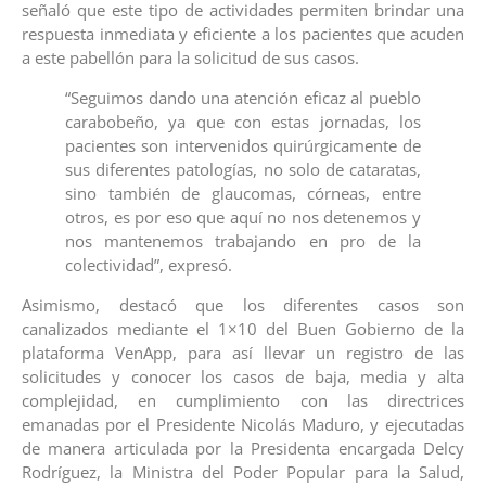
señaló que este tipo de actividades permiten brindar una
respuesta inmediata y eficiente a los pacientes que acuden
a este pabellón para la solicitud de sus casos.
“Seguimos dando una atención eficaz al pueblo
carabobeño, ya que con estas jornadas, los
pacientes son intervenidos quirúrgicamente de
sus diferentes patologías, no solo de cataratas,
sino también de glaucomas, córneas, entre
otros, es por eso que aquí no nos detenemos y
nos mantenemos trabajando en pro de la
colectividad”, expresó.
Asimismo, destacó que los diferentes casos son
canalizados mediante el 1×10 del Buen Gobierno de la
plataforma VenApp, para así llevar un registro de las
solicitudes y conocer los casos de baja, media y alta
complejidad, en cumplimiento con las directrices
emanadas por el Presidente Nicolás Maduro, y ejecutadas
de manera articulada por la Presidenta encargada Delcy
Rodríguez, la Ministra del Poder Popular para la Salud,