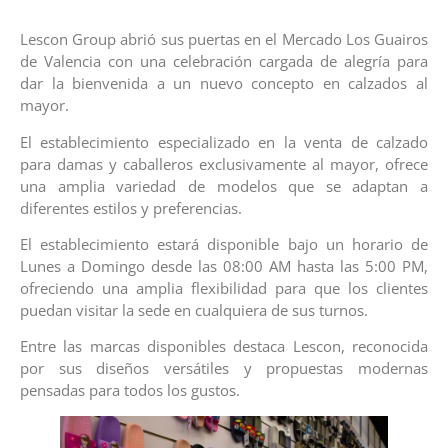
Lescon Group abrió sus puertas en el Mercado Los Guairos
de Valencia con una celebración cargada de alegría para
dar la bienvenida a un nuevo concepto en calzados al
mayor.
El establecimiento especializado en la venta de calzado
para damas y caballeros exclusivamente al mayor, ofrece
una amplia variedad de modelos que se adaptan a
diferentes estilos y preferencias.
El establecimiento estará disponible bajo un horario de
Lunes a Domingo desde las 08:00 AM hasta las 5:00 PM,
ofreciendo una amplia flexibilidad para que los clientes
puedan visitar la sede en cualquiera de sus turnos.
Entre las marcas disponibles destaca Lescon, reconocida
por sus diseños versátiles y propuestas modernas
pensadas para todos los gustos.