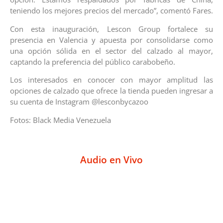
teniendo los mejores precios del mercado”, comentó Fares.
Con esta inauguración, Lescon Group fortalece su
presencia en Valencia y apuesta por consolidarse como
una opción sólida en el sector del calzado al mayor,
captando la preferencia del público carabobeño.
Los interesados en conocer con mayor amplitud las
opciones de calzado que ofrece la tienda pueden ingresar a
su cuenta de Instagram @lesconbycazoo
Fotos: Black Media Venezuela
Audio en Vivo