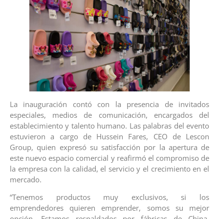
La inauguración contó con la presencia de invitados
especiales, medios de comunicación, encargados del
establecimiento y talento humano. Las palabras del evento
estuvieron a cargo de Hussein Fares, CEO de Lescon
Group, quien expresó su satisfacción por la apertura de
este nuevo espacio comercial y reafirmó el compromiso de
la empresa con la calidad, el servicio y el crecimiento en el
mercado.
“Tenemos productos muy exclusivos, si los
emprendedores quieren emprender, somos su mejor
opción. Estamos respaldados por fábricas de China,