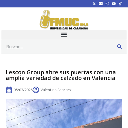
Lescon Group abre sus puertas con una
amplia variedad de calzado en Valencia
05/03/2026
Valentina Sanchez