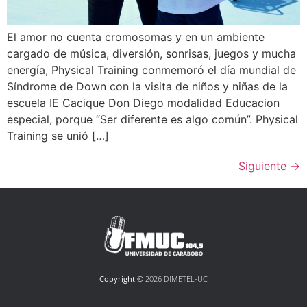
El amor no cuenta cromosomas y en un ambiente
cargado de música, diversión, sonrisas, juegos y mucha
energía, Physical Training conmemoró el día mundial de
Síndrome de Down con la visita de niños y niñas de la
escuela IE Cacique Don Diego modalidad Educacion
especial, porque “Ser diferente es algo común”. Physical
Training se unió […]
Siguiente
→
Copyright ©
2026 DIMETEL-UC