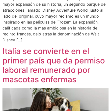
mayor expansión de su historia, un segundo parque de
atracciones llamado ‘Disney Adventure World’ justo al
lado del original, cuyo mayor reclamo es un mundo
inspirado en las películas de ‘Frozen’. La expansión,
calificada como la más ambiciosa en la historia del
recinto francés, dejó atrás la denominación de Walt
Disney […]
Italia se convierte en el
primer país que da permiso
laboral remunerado por
mascotas enfermas