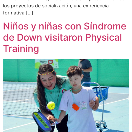
los proyectos de socialización, una experiencia
formativa […]
Niños y niñas con Síndrome
de Down visitaron Physical
Training