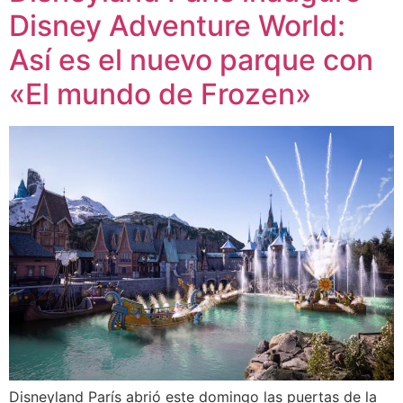
Disney Adventure World:
Así es el nuevo parque con
«El mundo de Frozen»
Disneyland París abrió este domingo las puertas de la