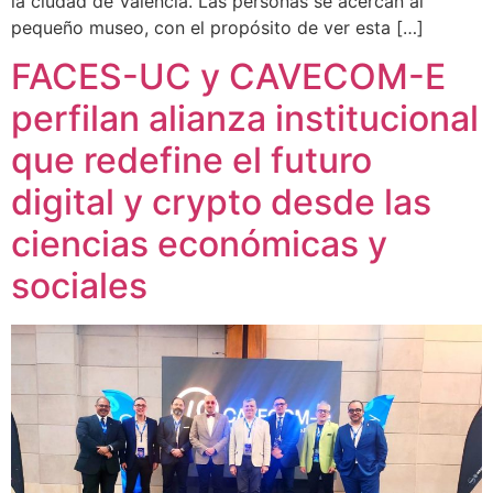
la ciudad de Valencia. Las personas se acercan al
pequeño museo, con el propósito de ver esta […]
FACES-UC y CAVECOM-E
perfilan alianza institucional
que redefine el futuro
digital y crypto desde las
ciencias económicas y
sociales