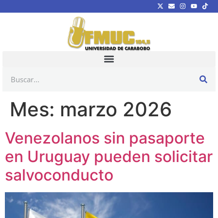
Mes:
marzo 2026
Venezolanos sin pasaporte
en Uruguay pueden solicitar
salvoconducto