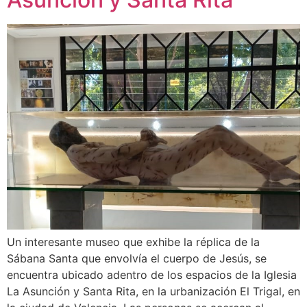
Un interesante museo que exhibe la réplica de la
Sábana Santa que envolvía el cuerpo de Jesús, se
encuentra ubicado adentro de los espacios de la Iglesia
La Asunción y Santa Rita, en la urbanización El Trigal, en