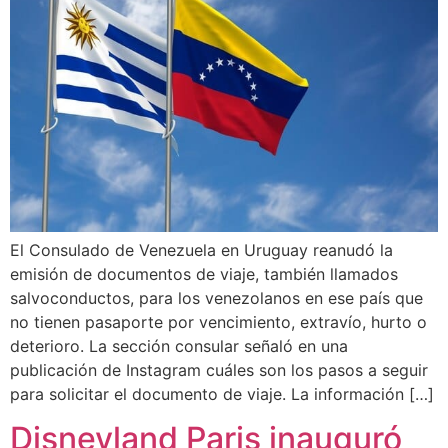
El Consulado de Venezuela en Uruguay reanudó la
emisión de documentos de viaje, también llamados
salvoconductos, para los venezolanos en ese país que
no tienen pasaporte por vencimiento, extravío, hurto o
deterioro. La sección consular señaló en una
publicación de Instagram cuáles son los pasos a seguir
para solicitar el documento de viaje. La información […]
Disneyland Paris inauguró