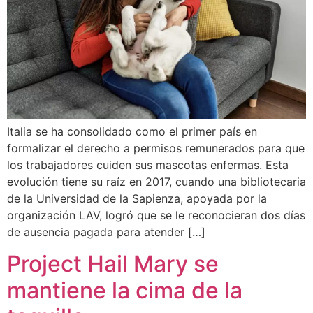
Italia se ha consolidado como el primer país en
formalizar el derecho a permisos remunerados para que
los trabajadores cuiden sus mascotas enfermas. Esta
evolución tiene su raíz en 2017, cuando una bibliotecaria
de la Universidad de la Sapienza, apoyada por la
organización LAV, logró que se le reconocieran dos días
de ausencia pagada para atender […]
Project Hail Mary se
mantiene la cima de la