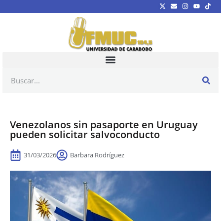
Venezolanos sin pasaporte en Uruguay
pueden solicitar salvoconducto
31/03/2026
Barbara Rodríguez