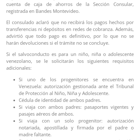
cuenta de caja de ahorros de la Sección Consular,
registrada en Bandes Montevideo.
El consulado aclaró que no recibirá los pagos hechos por
transferencias ni depósitos en redes de cobranza. Además,
advirtió que todo pago es definitivo, por lo que no se
harán devoluciones si el trámite no se concluye.
Si el salvoconducto es para un niño, niña o adolescente
venezolano, se le solicitarán los siguientes requisitos
adicionales:
Si uno de los progenitores se encuentra en
Venezuela: autorización gestionada ante el Tribunal
de Protección al Niño, Niña y Adolescente.
Cédula de identidad de ambos padres.
Si viaja con ambos padres: pasaportes vigentes y
pasajes aéreos de ambos.
Si viaja con un solo progenitor: autorización
notariada, apostillada y firmada por el padre o
madre faltante.