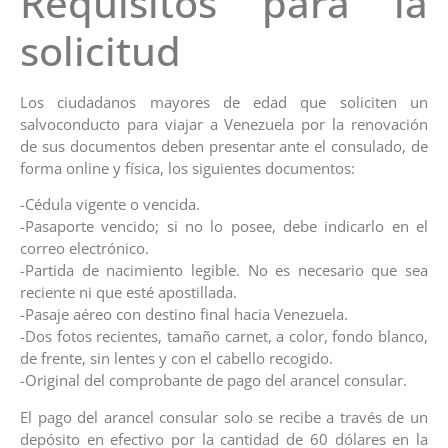
Requisitos para la
solicitud
Los ciudadanos mayores de edad que soliciten un
salvoconducto para viajar a Venezuela por la renovación
de sus documentos deben presentar ante el consulado, de
forma online y física, los siguientes documentos:
-Cédula vigente o vencida.
-Pasaporte vencido; si no lo posee, debe indicarlo en el
correo electrónico.
-Partida de nacimiento legible. No es necesario que sea
reciente ni que esté apostillada.
-Pasaje aéreo con destino final hacia Venezuela.
-Dos fotos recientes, tamaño carnet, a color, fondo blanco,
de frente, sin lentes y con el cabello recogido.
-Original del comprobante de pago del arancel consular.
El pago del arancel consular solo se recibe a través de un
depósito en efectivo por la cantidad de 60 dólares en la