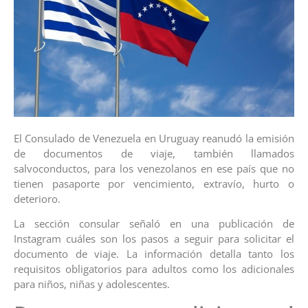
El Consulado de Venezuela en Uruguay reanudó la emisión
de documentos de viaje, también llamados
salvoconductos, para los venezolanos en ese país que no
tienen pasaporte por vencimiento, extravío, hurto o
deterioro.
La sección consular señaló en una publicación de
Instagram cuáles son los pasos a seguir para solicitar el
documento de viaje. La información detalla tanto los
requisitos obligatorios para adultos como los adicionales
para niños, niñas y adolescentes.