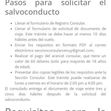
Pasos para solicitar el
salvoconducto
Llenar el formulario de Registro Consular.
Llenar el formulario de solicitud de documento de
viaje. Este trámite se debe hacer al menos 10 días
hábiles antes del vuelo.
Enviar los requisitos en formato PDF al correo
electrónico seccionconsularvenuy@gmail.com.
Realizar el pago del arancel consular, que tiene un
valor de 60 dólares (solo para mayores de 18 años
de edad).
Presentar dos copias legibles de los requisitos ante la
Sección Consular. Este trámite puede realizarse de
lunes a viernes en el horario de 2:00 pm a 4:00 pm.
El consulado entrega el documento de viaje entre tres y
cinco días hábiles después de la solicitud del
salvoconducto.