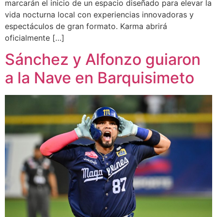
marcarán el inicio de un espacio diseñado para elevar la
vida nocturna local con experiencias innovadoras y
espectáculos de gran formato. Karma abrirá
oficialmente […]
Sánchez y Alfonzo guiaron
a la Nave en Barquisimeto