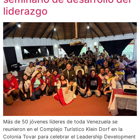
liderazgo
Más de 50 jóvenes líderes de toda Venezuela se
reunieron en el Complejo Turístico Klein Dorf en la
Colonia Tovar para celebrar el Leadership Development