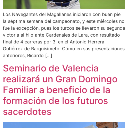
Los Navegantes del Magallanes iniciaron con buen pie
la séptima semana del campeonato, y este miércoles no
fue la excepción, pues los turcos se llevaron su segunda
victoria al hilo ante Cardenales de Lara, con resultado
final de 4 carreras por 3, en el Antonio Herrera
Gutiérrez de Barquisimeto. Cómo en sus presentaciones
anteriores, Ricardo […]
Seminario de Valencia
realizará un Gran Domingo
Familiar a beneficio de la
formación de los futuros
sacerdotes