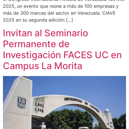
2025, un evento que reúne a más de 100 empresas y
más de 300 marcas del sector en Venezuela. CIAVE
2025 en su segunda edición […]
Invitan al Seminario
Permanente de
Investigación FACES UC en
Campus La Morita