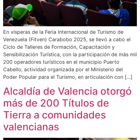
En vísperas de la Feria Internacional de Turismo de
Venezuela (Fitven) Carabobo 2025, se llevó a cabo el
Ciclo de Talleres de Formación, Capacitación y
Sensibilización Turística, con la participación de más mil
200 operadores turísticos en el municipio Puerto
Cabello, actividad organizada por el Ministerio del
Poder Popular para el Turismo, en articulación con […]
Alcaldía de Valencia otorgó
más de 200 Títulos de
Tierra a comunidades
valencianas