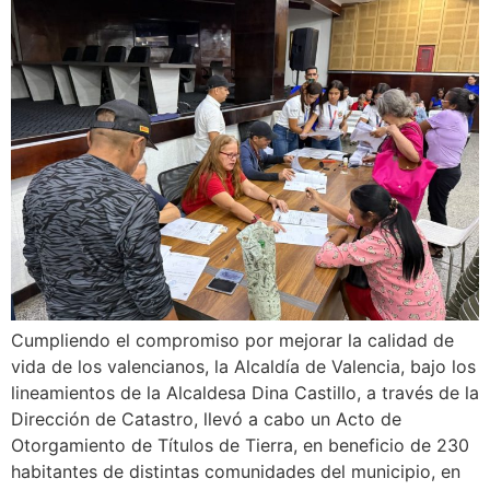
Cumpliendo el compromiso por mejorar la calidad de
vida de los valencianos, la Alcaldía de Valencia, bajo los
lineamientos de la Alcaldesa Dina Castillo, a través de la
Dirección de Catastro, llevó a cabo un Acto de
Otorgamiento de Títulos de Tierra, en beneficio de 230
habitantes de distintas comunidades del municipio, en