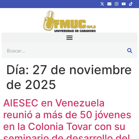
Día:
27 de noviembre
de 2025
AIESEC en Venezuela
reunió a más de 50 jóvenes
en la Colonia Tovar con su
seminario de desarrollo del