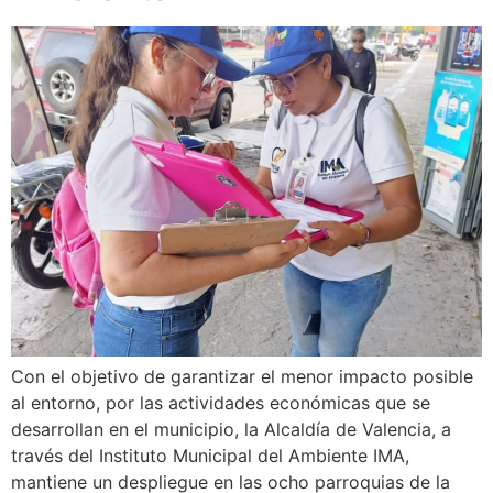
Con el objetivo de garantizar el menor impacto posible
al entorno, por las actividades económicas que se
desarrollan en el municipio, la Alcaldía de Valencia, a
través del Instituto Municipal del Ambiente IMA,
mantiene un despliegue en las ocho parroquias de la