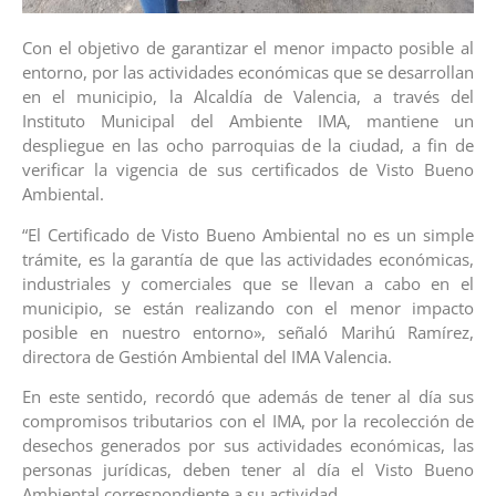
Con el objetivo de garantizar el menor impacto posible al
entorno, por las actividades económicas que se desarrollan
en el municipio, la Alcaldía de Valencia, a través del
Instituto Municipal del Ambiente IMA, mantiene un
despliegue en las ocho parroquias de la ciudad, a fin de
verificar la vigencia de sus certificados de Visto Bueno
Ambiental.
“El Certificado de Visto Bueno Ambiental no es un simple
trámite, es la garantía de que las actividades económicas,
industriales y comerciales que se llevan a cabo en el
municipio, se están realizando con el menor impacto
posible en nuestro entorno», señaló Marihú Ramírez,
directora de Gestión Ambiental del IMA Valencia.
En este sentido, recordó que además de tener al día sus
compromisos tributarios con el IMA, por la recolección de
desechos generados por sus actividades económicas, las
personas jurídicas, deben tener al día el Visto Bueno
Ambiental correspondiente a su actividad.