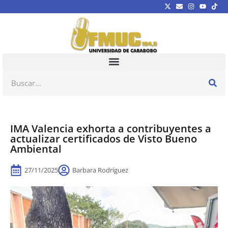
IMA Valencia exhorta a contribuyentes a
actualizar certificados de Visto Bueno
Ambiental
27/11/2025
Barbara Rodríguez