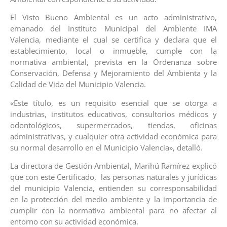
El Visto Bueno Ambiental es un acto administrativo,
emanado del Instituto Municipal del Ambiente IMA
Valencia, mediante el cual se certifica y declara que el
establecimiento, local o inmueble, cumple con la
normativa ambiental, prevista en la Ordenanza sobre
Conservación, Defensa y Mejoramiento del Ambienta y la
Calidad de Vida del Municipio Valencia.
«Este título, es un requisito esencial que se otorga a
industrias, institutos educativos, consultorios médicos y
odontológicos, supermercados, tiendas, oficinas
administrativas, y cualquier otra actividad económica para
su normal desarrollo en el Municipio Valencia», detalló.
La directora de Gestión Ambiental, Marihú Ramírez explicó
que con este Certificado, las personas naturales y jurídicas
del municipio Valencia, entienden su corresponsabilidad
en la protección del medio ambiente y la importancia de
cumplir con la normativa ambiental para no afectar al
entorno con su actividad económica.