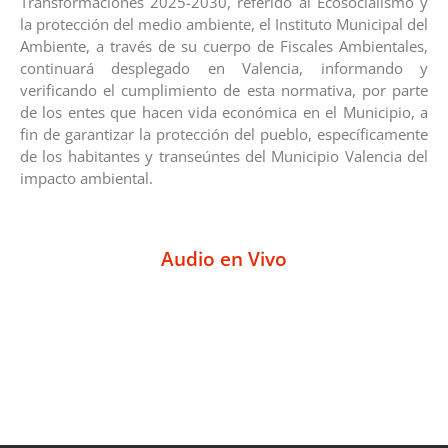
Transformaciones 2025-2030, referido al Ecosocialismo y
la protección del medio ambiente, el Instituto Municipal del
Ambiente, a través de su cuerpo de Fiscales Ambientales,
continuará desplegado en Valencia, informando y
verificando el cumplimiento de esta normativa, por parte
de los entes que hacen vida económica en el Municipio, a
fin de garantizar la protección del pueblo, específicamente
de los habitantes y transeúntes del Municipio Valencia del
impacto ambiental.
Audio en Vivo