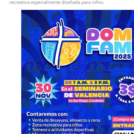
recreativa especialmente diseñada para niños.