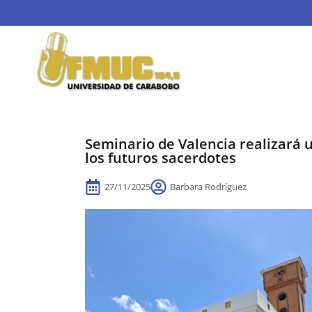
Seminario de Valencia realizará 
los futuros sacerdotes
27/11/2025
Barbara Rodríguez