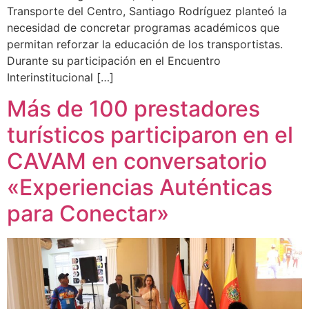
Transporte del Centro, Santiago Rodríguez planteó la
necesidad de concretar programas académicos que
permitan reforzar la educación de los transportistas.
Durante su participación en el Encuentro
Interinstitucional […]
Más de 100 prestadores
turísticos participaron en el
CAVAM en conversatorio
«Experiencias Auténticas
para Conectar»