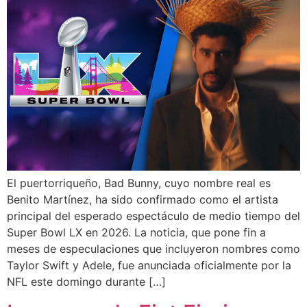
El puertorriqueño, Bad Bunny, cuyo nombre real es
Benito Martínez, ha sido confirmado como el artista
principal del esperado espectáculo de medio tiempo del
Super Bowl LX en 2026. La noticia, que pone fin a
meses de especulaciones que incluyeron nombres como
Taylor Swift y Adele, fue anunciada oficialmente por la
NFL este domingo durante […]