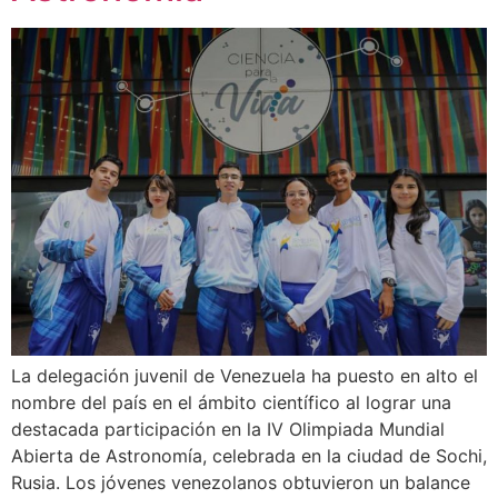
La delegación juvenil de Venezuela ha puesto en alto el
nombre del país en el ámbito científico al lograr una
destacada participación en la IV Olimpiada Mundial
Abierta de Astronomía, celebrada en la ciudad de Sochi,
Rusia. Los jóvenes venezolanos obtuvieron un balance