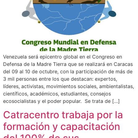
Venezuela será epicentro global en el Congreso en
Defensa de la Madre Tierra que se realizará en Caracas
del 09 al 10 de octubre, con la participación de más de
3 mil personas entre los que destacan: expertos,
líderes, activistas, movimientos sociales, ambientalistas,
científicos, académicos, estudiantes, consejos
ecosocialistas y el poder popular. Se trata de […]
Catracentro trabaja por la
formación y capacitación