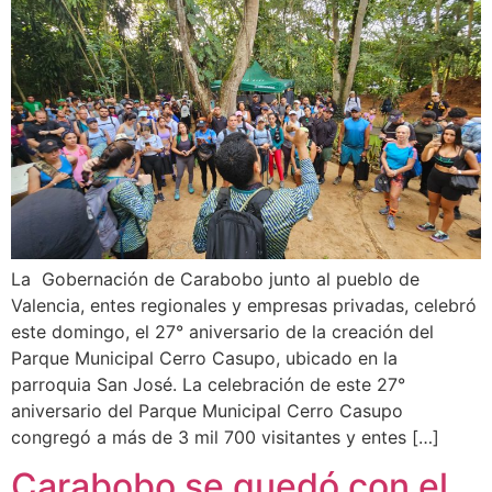
La Gobernación de Carabobo junto al pueblo de
Valencia, entes regionales y empresas privadas, celebró
este domingo, el 27° aniversario de la creación del
Parque Municipal Cerro Casupo, ubicado en la
parroquia San José. La celebración de este 27°
aniversario del Parque Municipal Cerro Casupo
congregó a más de 3 mil 700 visitantes y entes […]
Carabobo se quedó con el