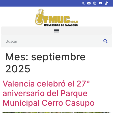
Mes:
septiembre
2025
Valencia celebró el 27°
aniversario del Parque
Municipal Cerro Casupo