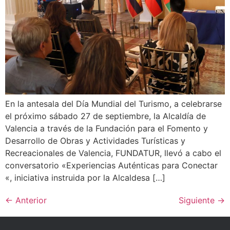
En la antesala del Día Mundial del Turismo, a celebrarse
el próximo sábado 27 de septiembre, la Alcaldía de
Valencia a través de la Fundación para el Fomento y
Desarrollo de Obras y Actividades Turísticas y
Recreacionales de Valencia, FUNDATUR, llevó a cabo el
conversatorio «Experiencias Auténticas para Conectar
«, iniciativa instruida por la Alcaldesa […]
←
Anterior
Siguiente
→