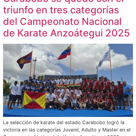
triunfo en tres categorías
del Campeonato Nacional
de Karate Anzoátegui 2025
La selección de karate del estado Carabobo logró la
victoria en las categorías Juvenil, Adulto y Master en el