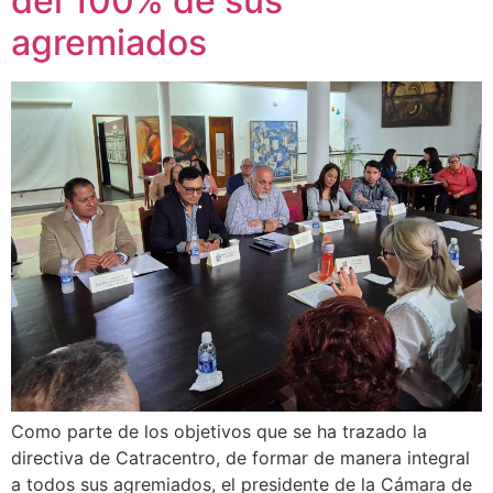
del 100% de sus
agremiados
Como parte de los objetivos que se ha trazado la
directiva de Catracentro, de formar de manera integral
a todos sus agremiados, el presidente de la Cámara de