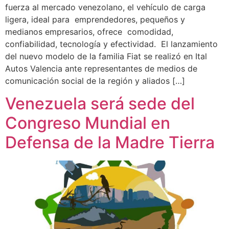
fuerza al mercado venezolano, el vehículo de carga
ligera, ideal para emprendedores, pequeños y
medianos empresarios, ofrece comodidad,
confiabilidad, tecnología y efectividad. El lanzamiento
del nuevo modelo de la familia Fiat se realizó en Ital
Autos Valencia ante representantes de medios de
comunicación social de la región y aliados […]
Venezuela será sede del
Congreso Mundial en
Defensa de la Madre Tierra