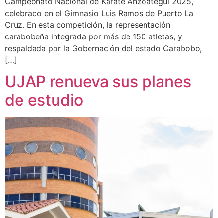
Campeonato Nacional de Karate Anzoátegui 2025,
celebrado en el Gimnasio Luis Ramos de Puerto La
Cruz. En esta competición, la representación
carabobeña integrada por más de 150 atletas, y
respaldada por la Gobernación del estado Carabobo,
[…]
UJAP renueva sus planes
de estudio