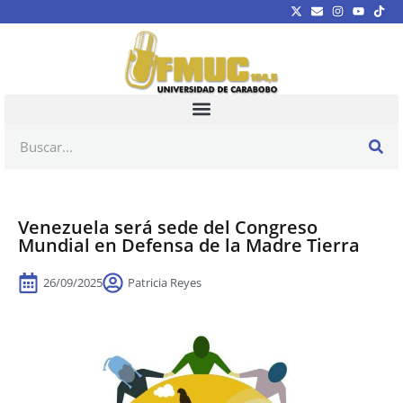
Venezuela será sede del Congreso
Mundial en Defensa de la Madre Tierra
26/09/2025
Patricia Reyes