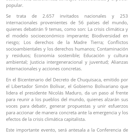
popular.
Se trata de 2.657 invitados nacionales y 253
internacionales provenientes de 56 países del mundo,
quienes debatirán 9 temas, como son: La crisis climática y
el modelo socioeconómico imperante; Biodiversidad en
riesgo; Los derechos de la Madre Tierra; Conflictos
socioambientales y los derechos humanos; Contaminación
y residuos; Economía sostenible; Educación y cultura
ambiental; Justicia intergeneracional y juventud; Alianzas
internacionales y acciones concretas.
En el Bicentenario del Decreto de Chuquisaca, emitido por
el Libertador Simón Bolívar, el Gobierno Bolivariano que
lidera el presidente Nicolás Maduro, da un paso al frente
para reunir a los pueblos del mundo, quienes alzarán sus
voces para debatir, generar propuestas y unir esfuerzos
para accionar de manera concreta ante la emergencia y los
efectos de la crisis climática capitalista.
Este importante evento, será antesala a la Conferencia de