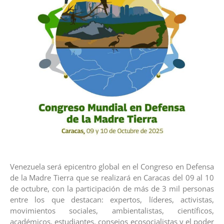
Venezuela será epicentro global en el Congreso en Defensa
de la Madre Tierra que se realizará en Caracas del 09 al 10
de octubre, con la participación de más de 3 mil personas
entre los que destacan: expertos, líderes, activistas,
movimientos sociales, ambientalistas, científicos,
académicos, estudiantes, consejos ecosocialistas y el poder