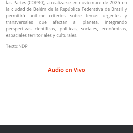
las Partes (COP30), a realizarse en noviembre de 2025 en
la ciudad de Belém de la República Federativa de Brasil y
permitirá unificar criterios sobre temas urgentes y
transversales que afectan al planeta, integrando
perspectivas científicas, políticas, sociales, económicas,
espaciales territoriales y culturales.
Texto:NDP
Audio en Vivo