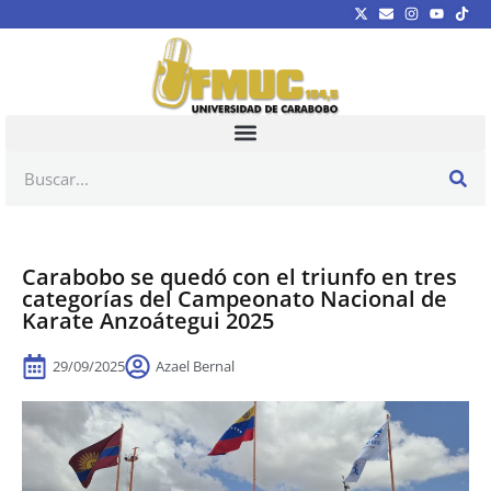
Carabobo se quedó con el triunfo en tres
categorías del Campeonato Nacional de
Karate Anzoátegui 2025
29/09/2025
Azael Bernal