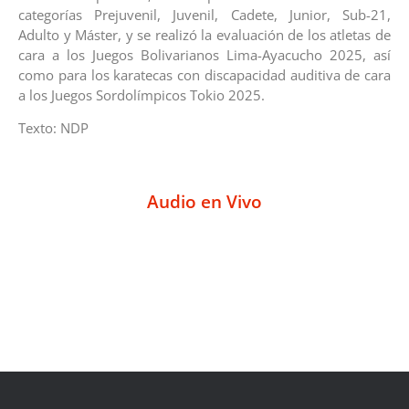
categorías Prejuvenil, Juvenil, Cadete, Junior, Sub-21,
Adulto y Máster, y se realizó la evaluación de los atletas de
cara a los Juegos Bolivarianos Lima-Ayacucho 2025, así
como para los karatecas con discapacidad auditiva de cara
a los Juegos Sordolímpicos Tokio 2025.
Texto: NDP
Audio en Vivo