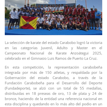
La selección de karate del estado Carabobo logró la victoria
en las categorías Juvenil, Adulto y Master en el
Campeonato Nacional de Karate Anzoátegui 2025,
celebrado en el Gimnasio Luis Ramos de Puerto La Cruz.
En esta competición, la representación carabobeña
integrada por más de 150 atletas, y respaldada por la
Gobernación del estado Carabobo, a través de la
Fundación Carabobeña para el Desarrollo del Deporte
(Fundadeporte), se alzó con un total de 55 medallas,
distribuidas en 18 preseas de oro, 13 de plata y 24 de
bronce, haciendo de la entidad una referencia nacional en
esta disciplina y quedando en lo más alto del podio en un