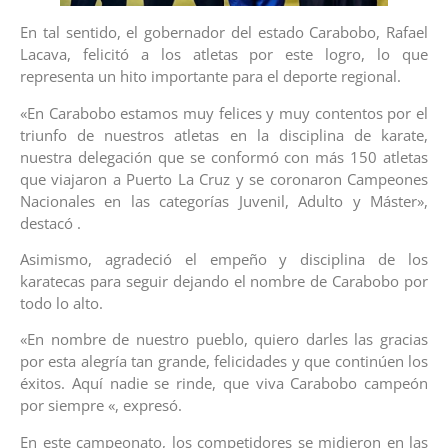
En tal sentido, el gobernador del estado Carabobo, Rafael
Lacava, felicitó a los atletas por este logro, lo que
representa un hito importante para el deporte regional.
«En Carabobo estamos muy felices y muy contentos por el
triunfo de nuestros atletas en la disciplina de karate,
nuestra delegación que se conformó con más 150 atletas
que viajaron a Puerto La Cruz y se coronaron Campeones
Nacionales en las categorías Juvenil, Adulto y Máster»,
destacó .
Asimismo, agradeció el empeño y disciplina de los
karatecas para seguir dejando el nombre de Carabobo por
todo lo alto.
«En nombre de nuestro pueblo, quiero darles las gracias
por esta alegría tan grande, felicidades y que continúen los
éxitos. Aquí nadie se rinde, que viva Carabobo campeón
por siempre «, expresó.
En este campeonato, los competidores se midieron en las