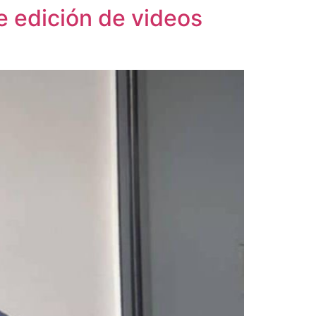
re edición de videos