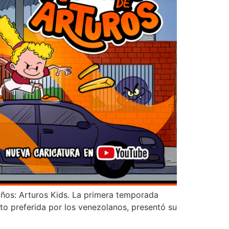
iños: Arturos Kids. La primera temporada
to preferida por los venezolanos, presentó su