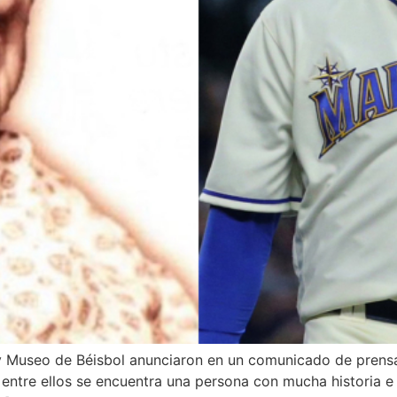
 y Museo de Béisbol anunciaron en un comunicado de prensa
 entre ellos se encuentra una persona con mucha historia e