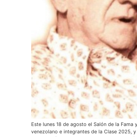
Este lunes 18 de agosto el Salón de la Fama
venezolano e integrantes de la Clase 2025, y