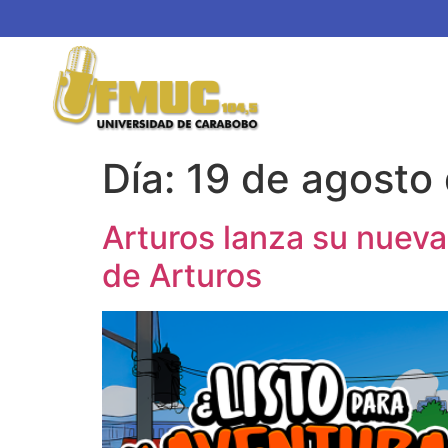
Día:
19 de agosto
Arturos lanza su nueva
de Arturos