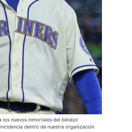
 los nuevos inmortales del béisbol
 incidencia dentro de nuestra organización