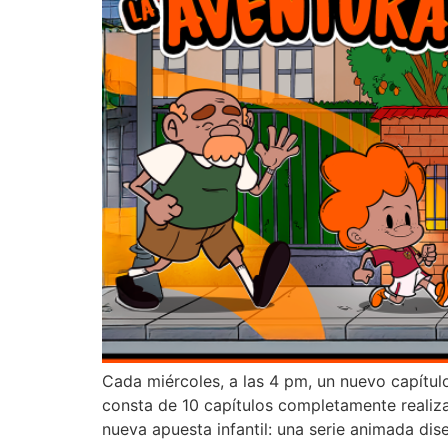
Cada miércoles, a las 4 pm, un nuevo capítul
consta de 10 capítulos completamente realiza
nueva apuesta infantil: una serie animada dis