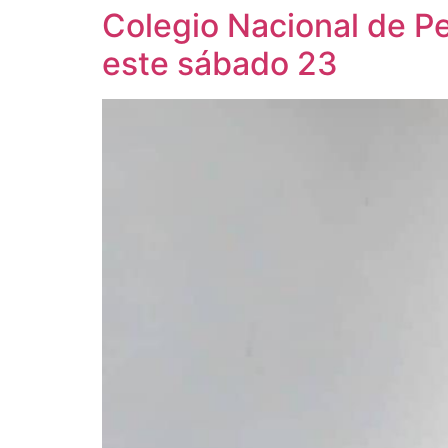
Colegio Nacional de Per
este sábado 23