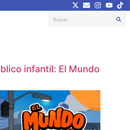
lico infantil: El Mundo