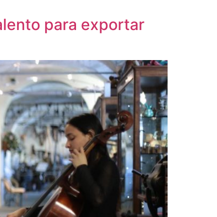
alento para exportar