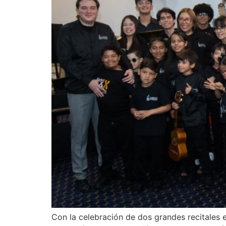
Con la celebración de dos grandes recitales