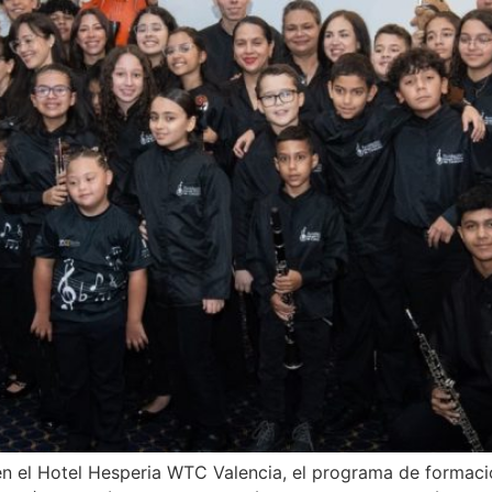
 en el Hotel Hesperia WTC Valencia, el programa de formac