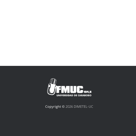
Copyright ©
2026 DIMETEL-UC