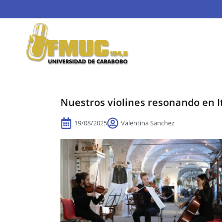
Nuestros violines resonando en It
19/08/2025
Valentina Sanchez